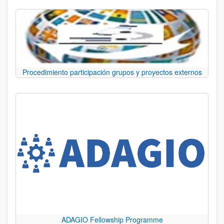
Procedimiento participación grupos y proyectos externos
ADAGIO Fellowship Programme