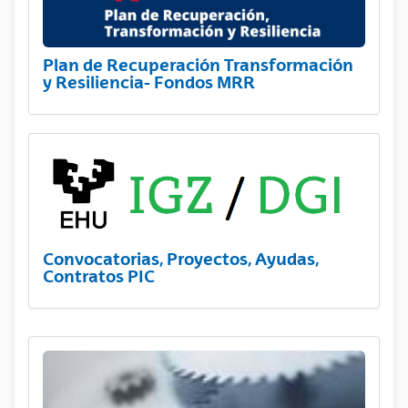
Plan de Recuperación Transformación
y Resiliencia- Fondos MRR
Convocatorias, Proyectos, Ayudas,
Contratos PIC