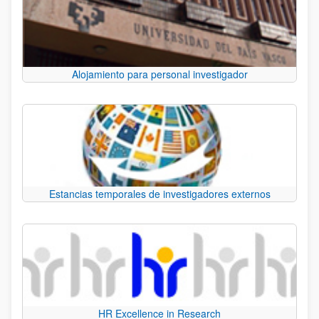
Alojamiento para personal investigador
Estancias temporales de investigadores externos
HR Excellence in Research