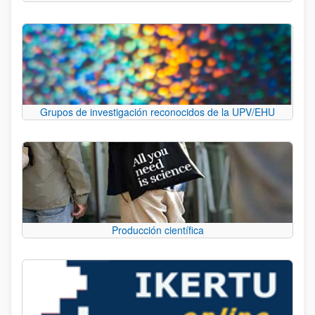
Grupos de investigación reconocidos de la UPV/EHU
Producción científica