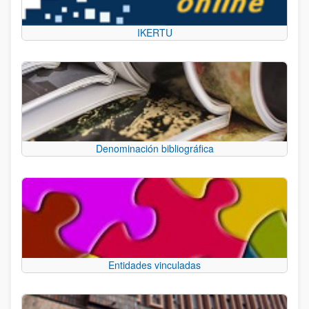
IKERTU
Denominación bibliográfica
Entidades vinculadas