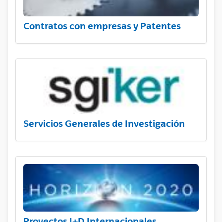
Contratos con empresas y Patentes
Servicios Generales de Investigación
Proyectos I+D Internacionales