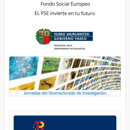
Jornadas del Vicerrectorado de Investigación