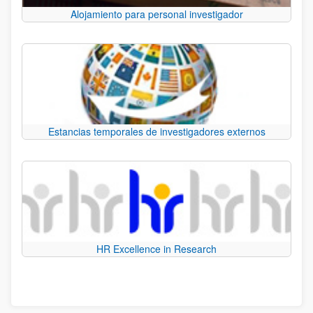
Alojamiento para personal investigador
Estancias temporales de investigadores externos
HR Excellence in Research