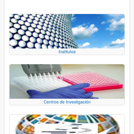
Institutos
Centros de Investigación