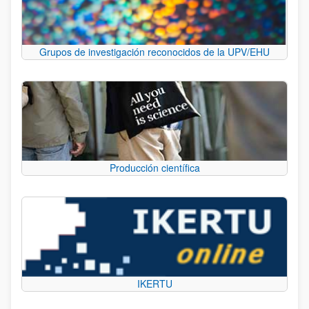
Grupos de investigación reconocidos de la UPV/EHU
Producción científica
IKERTU