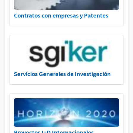
Contratos con empresas y Patentes
Servicios Generales de Investigación
Proyectos I+D Internacionales