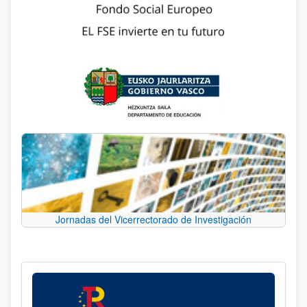
Jornadas del Vicerrectorado de Investigación