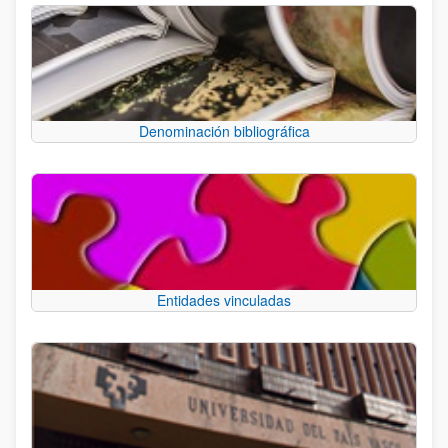
Denominación bibliográfica
Entidades vinculadas