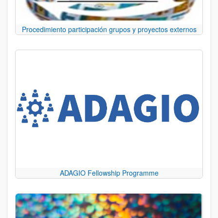
Procedimiento participación grupos y proyectos externos
ADAGIO Fellowship Programme