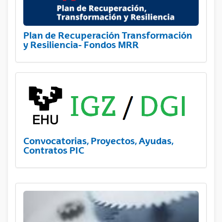
Plan de Recuperación Transformación
y Resiliencia- Fondos MRR
Convocatorias, Proyectos, Ayudas,
Contratos PIC