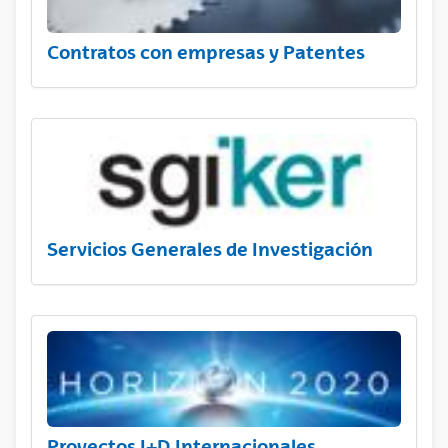
Contratos con empresas y Patentes
Servicios Generales de Investigación
Proyectos I+D Internacionales