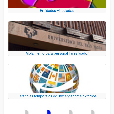
Entidades vinculadas
Alojamiento para personal investigador
Estancias temporales de investigadores externos