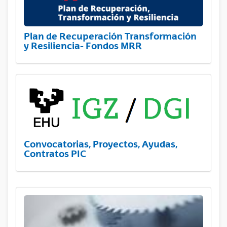
Plan de Recuperación Transformación
y Resiliencia- Fondos MRR
Convocatorias, Proyectos, Ayudas,
Contratos PIC