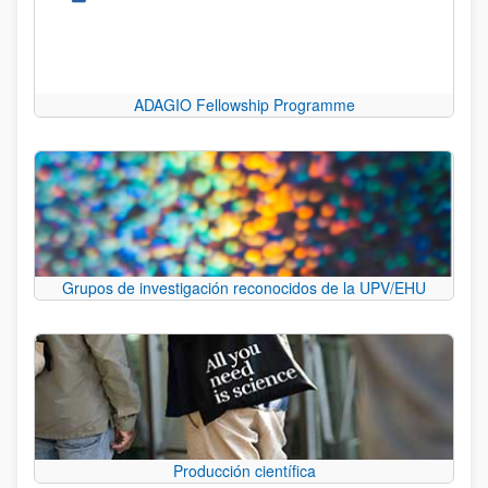
ADAGIO Fellowship Programme
Grupos de investigación reconocidos de la UPV/EHU
Producción científica