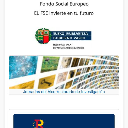
Jornadas del Vicerrectorado de Investigación