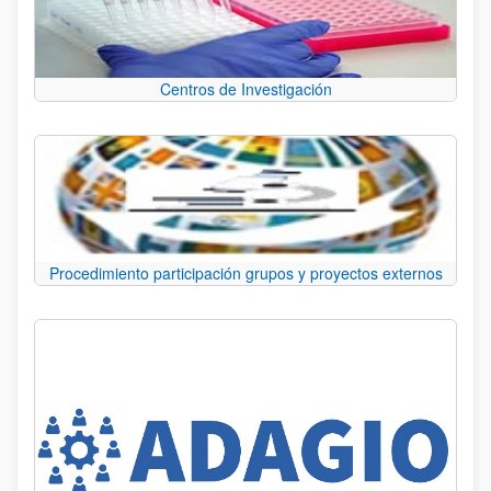
Centros de Investigación
Procedimiento participación grupos y proyectos externos