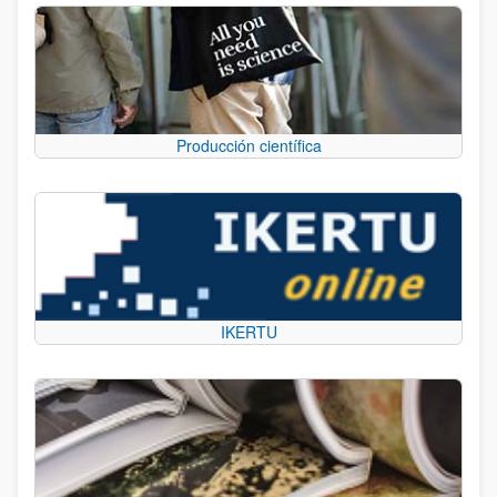
Producción científica
IKERTU