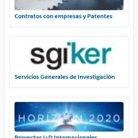
Contratos con empresas y Patentes
Servicios Generales de Investigación
Proyectos I+D Internacionales