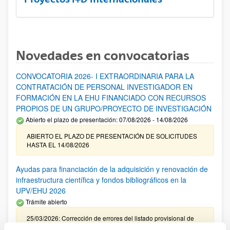
Novedades en convocatorias
CONVOCATORIA 2026- I EXTRAORDINARIA PARA LA
CONTRATACIÓN DE PERSONAL INVESTIGADOR EN
FORMACIÓN EN LA EHU FINANCIADO CON RECURSOS
PROPIOS DE UN GRUPO/PROYECTO DE INVESTIGACIÓN
Abierto el plazo de presentación: 07/08/2026 - 14/08/2026
ABIERTO EL PLAZO DE PRESENTACIÓN DE SOLICITUDES
HASTA EL 14/08/2026
Ayudas para financiación de la adquisición y renovación de
infraestructura científica y fondos bibliográficos en la
UPV/EHU 2026
Trámite abierto
25/03/2026: Corrección de errores del listado provisional de
solicitudes admitidas y excluidas. 23/03/2026: Relación