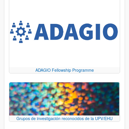
ADAGIO Fellowship Programme
Grupos de investigación reconocidos de la UPV/EHU