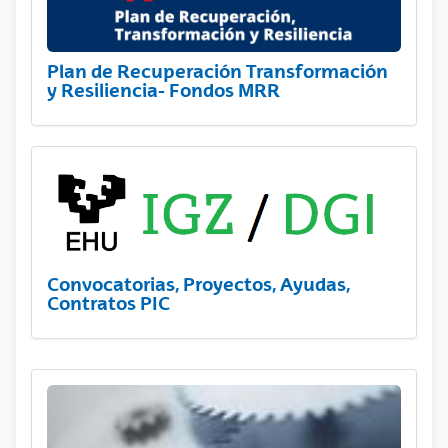
Plan de Recuperación Transformación
y Resiliencia- Fondos MRR
Convocatorias, Proyectos, Ayudas,
Contratos PIC