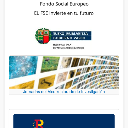
Jornadas del Vicerrectorado de Investigación