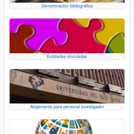
Denominación bibliográfica
Entidades vinculadas
Alojamiento para personal investigador