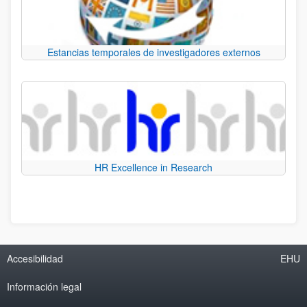
Estancias temporales de investigadores externos
HR Excellence in Research
Accesibilidad
EHU
Información legal