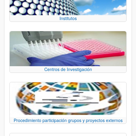
Institutos
Centros de Investigación
Procedimiento participación grupos y proyectos externos