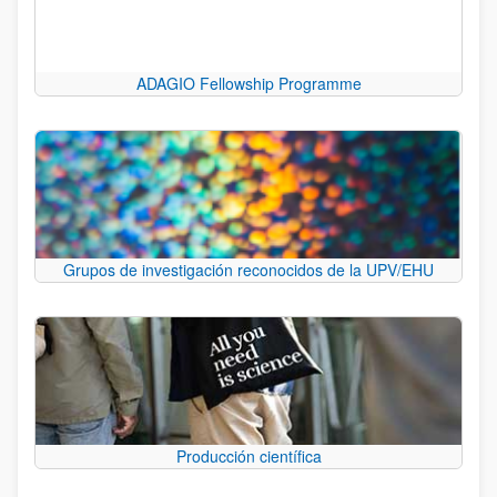
ADAGIO Fellowship Programme
Grupos de investigación reconocidos de la UPV/EHU
Producción científica