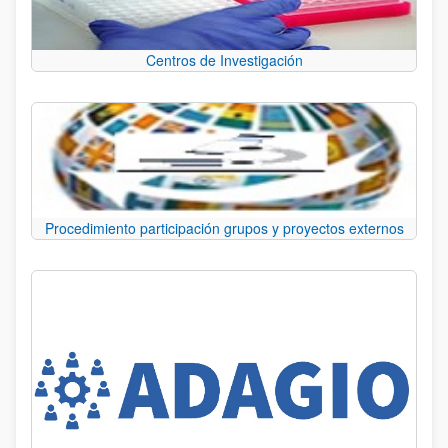
Centros de Investigación
Procedimiento participación grupos y proyectos externos