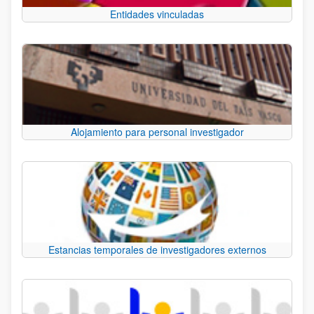
Entidades vinculadas
Alojamiento para personal investigador
Estancias temporales de investigadores externos