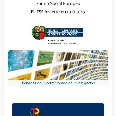
Jornadas del Vicerrectorado de Investigación