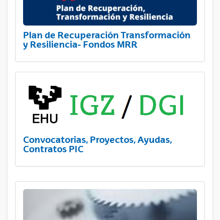
Plan de Recuperación Transformación
y Resiliencia- Fondos MRR
Convocatorias, Proyectos, Ayudas,
Contratos PIC