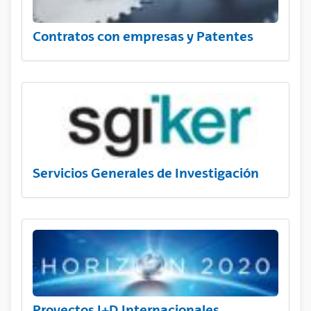
Contratos con empresas y Patentes
Servicios Generales de Investigación
Proyectos I+D Internacionales