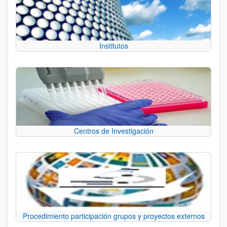
Institutos
Centros de Investigación
Procedimiento participación grupos y proyectos externos