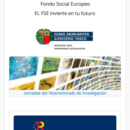
Jornadas del Vicerrectorado de Investigación