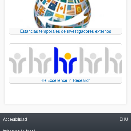
Estancias temporales de investigadores externos
HR Excellence in Research
Accesibilidad
EHU