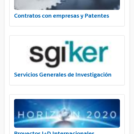
Contratos con empresas y Patentes
Servicios Generales de Investigación
Proyectos I+D Internacionales