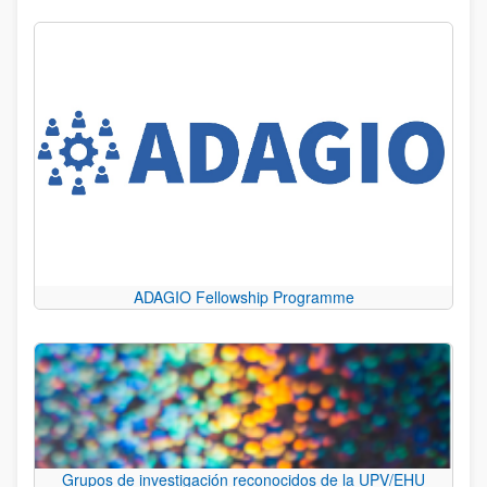
ADAGIO Fellowship Programme
Grupos de investigación reconocidos de la UPV/EHU