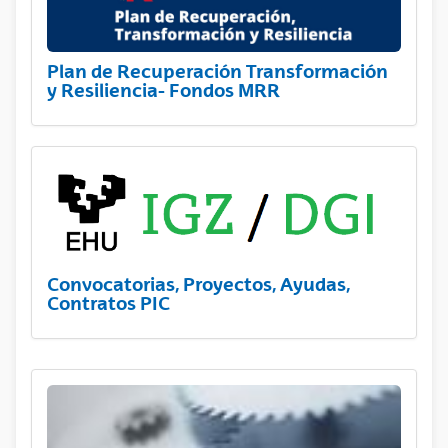
Plan de Recuperación Transformación
y Resiliencia- Fondos MRR
Convocatorias, Proyectos, Ayudas,
Contratos PIC