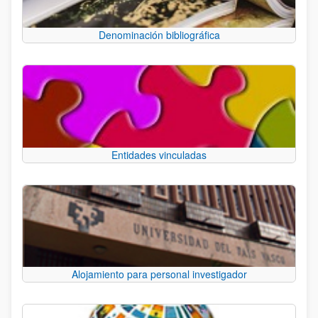
Denominación bibliográfica
Entidades vinculadas
Alojamiento para personal investigador