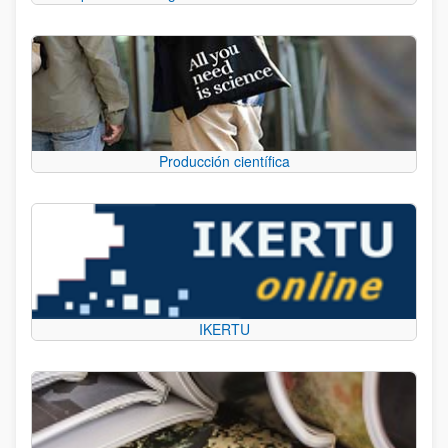
Producción científica
IKERTU