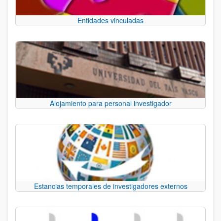
Entidades vinculadas
Alojamiento para personal investigador
Estancias temporales de investigadores externos