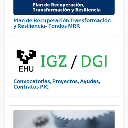
Plan de Recuperación Transformación
y Resiliencia- Fondos MRR
Convocatorias, Proyectos, Ayudas,
Contratos PIC