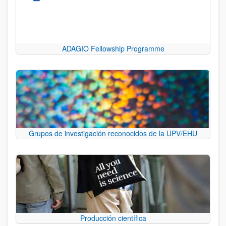
ADAGIO Fellowship Programme
Grupos de investigación reconocidos de la UPV/EHU
Producción científica