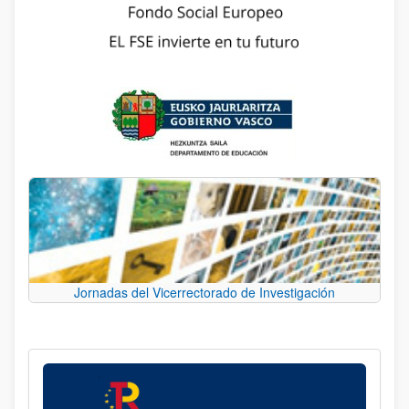
Jornadas del Vicerrectorado de Investigación