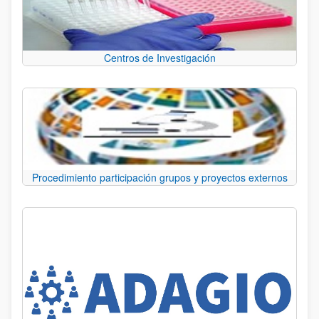
Centros de Investigación
Procedimiento participación grupos y proyectos externos