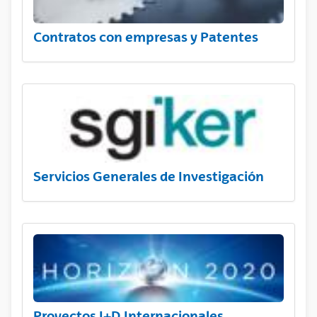
Contratos con empresas y Patentes
Servicios Generales de Investigación
Proyectos I+D Internacionales