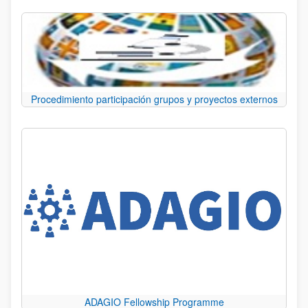
Procedimiento participación grupos y proyectos externos
ADAGIO Fellowship Programme