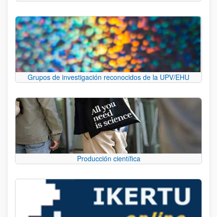
Grupos de investigación reconocidos de la UPV/EHU
Producción científica