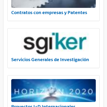
Contratos con empresas y Patentes
Servicios Generales de Investigación
Proyectos I+D Internacionales