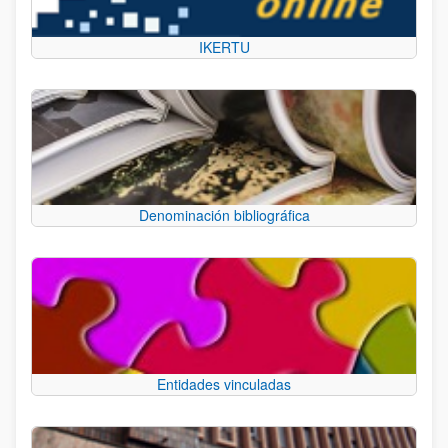
IKERTU
Denominación bibliográfica
Entidades vinculadas