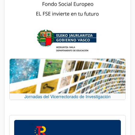
Jornadas del Vicerrectorado de Investigación