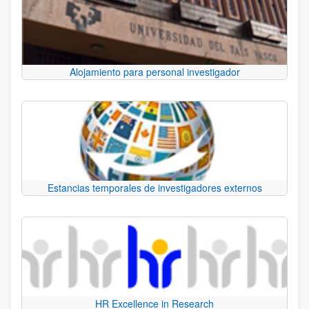
Alojamiento para personal investigador
Estancias temporales de investigadores externos
HR Excellence in Research