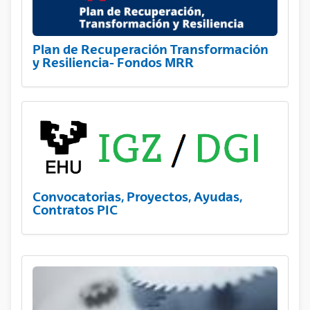
Plan de Recuperación Transformación
y Resiliencia- Fondos MRR
Convocatorias, Proyectos, Ayudas,
Contratos PIC