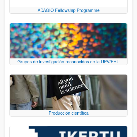
ADAGIO Fellowship Programme
Grupos de investigación reconocidos de la UPV/EHU
Producción científica