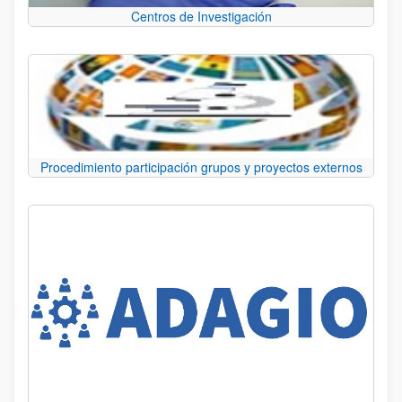
Centros de Investigación
Procedimiento participación grupos y proyectos externos