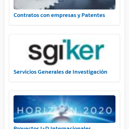
Contratos con empresas y Patentes
Servicios Generales de Investigación
Proyectos I+D Internacionales