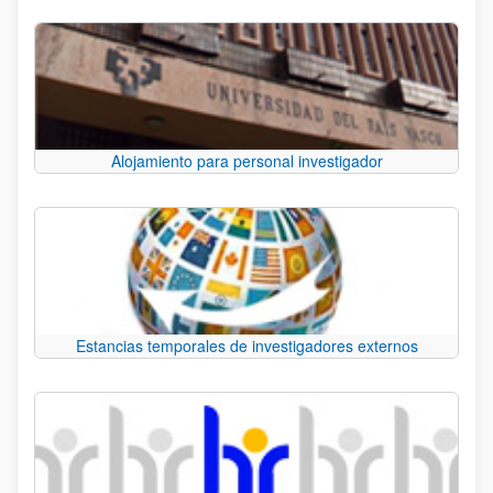
Alojamiento para personal investigador
Estancias temporales de investigadores externos