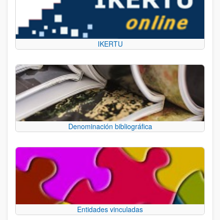
IKERTU
Denominación bibliográfica
Entidades vinculadas