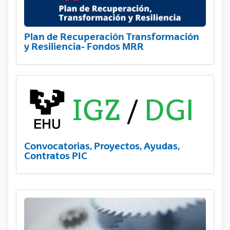
Plan de Recuperación Transformación
y Resiliencia- Fondos MRR
Convocatorias, Proyectos, Ayudas,
Contratos PIC