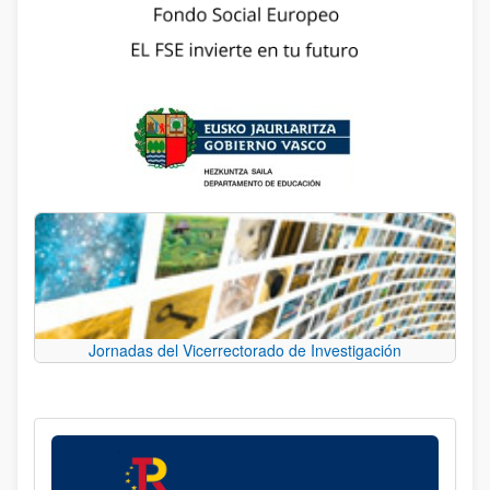
Jornadas del Vicerrectorado de Investigación