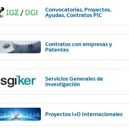
Convocatorias, Proyectos,
Ayudas, Contratos PIC
Contratos con empresas y
Patentes
Servicios Generales de
Investigación
Proyectos I+D Internacionales