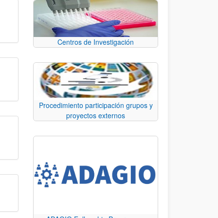
Centros de Investigación
Procedimiento participación grupos y
proyectos externos