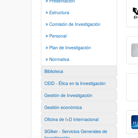
Presentación
Estructura
Comisión de Investigación
Personal
Plan de Investigación
Normativa
Biblioteca
CEID - Ética en la Investigación
Gestión de Investigación
Gestión económica
Oficina de I+D Internacional
SGIker - Servicios Generales de
Investigación