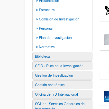
Presentación
Estructura
Comisión de Investigación
Personal
Plan de Investigación
Normativa
Biblioteca
CEID - Ética en la Investigación
Gestión de Investigación
Gestión económica
Oficina de I+D Internacional
SGIker - Servicios Generales de
Investigación