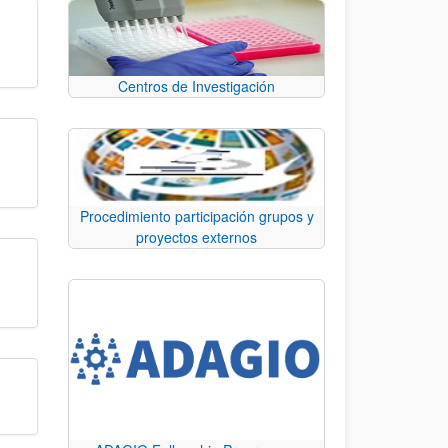
Centros de Investigación
Procedimiento participación grupos y
proyectos externos