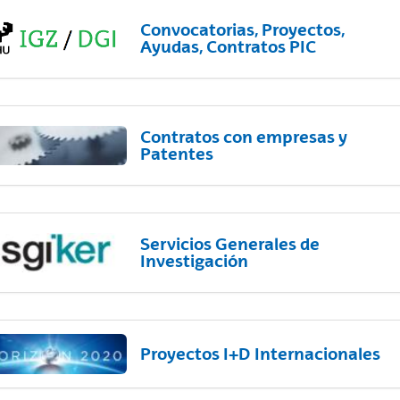
Convocatorias, Proyectos,
Ayudas, Contratos PIC
Contratos con empresas y
Patentes
Servicios Generales de
Investigación
Proyectos I+D Internacionales