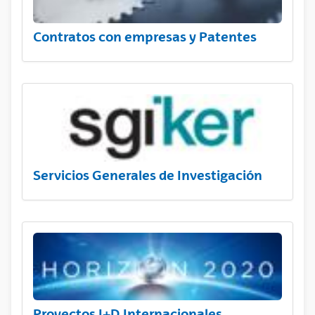
Contratos con empresas y Patentes
Servicios Generales de Investigación
Proyectos I+D Internacionales