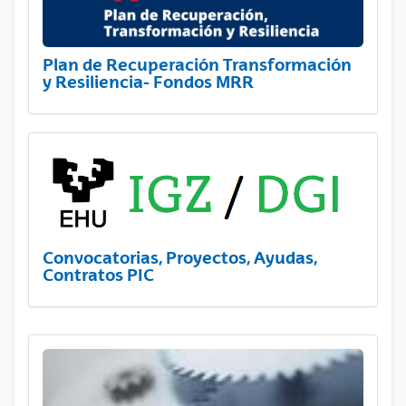
Plan de Recuperación Transformación
y Resiliencia- Fondos MRR
Convocatorias, Proyectos, Ayudas,
Contratos PIC