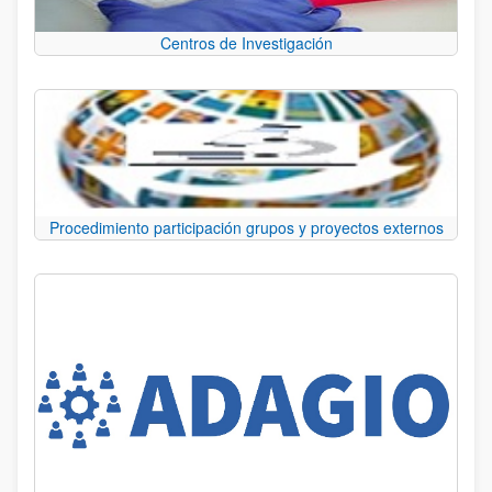
Centros de Investigación
Procedimiento participación grupos y proyectos externos