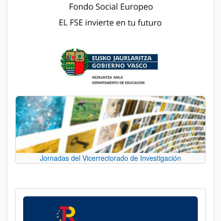
Jornadas del Vicerrectorado de Investigación