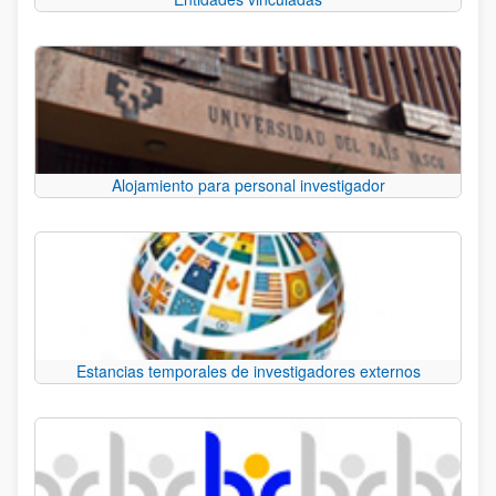
Alojamiento para personal investigador
Estancias temporales de investigadores externos