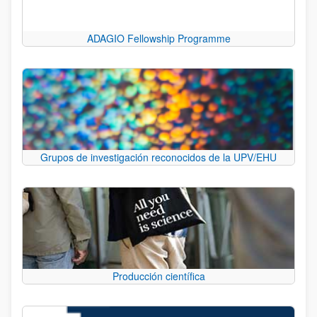
ADAGIO Fellowship Programme
Grupos de investigación reconocidos de la UPV/EHU
Producción científica