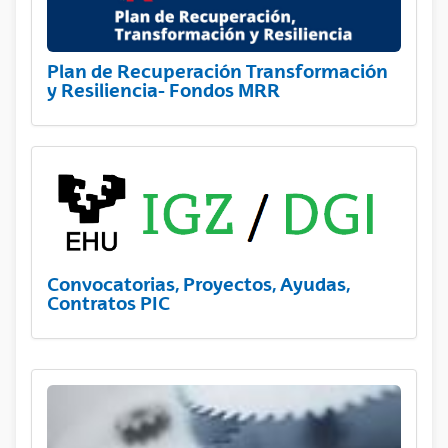
Plan de Recuperación Transformación
y Resiliencia- Fondos MRR
Convocatorias, Proyectos, Ayudas,
Contratos PIC