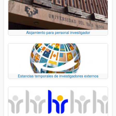
Alojamiento para personal investigador
Estancias temporales de investigadores externos