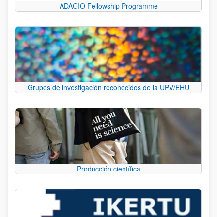
ADAGIO Fellowship Programme
Grupos de investigación reconocidos de la UPV/EHU
Producción científica