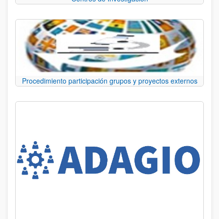
Procedimiento participación grupos y proyectos externos