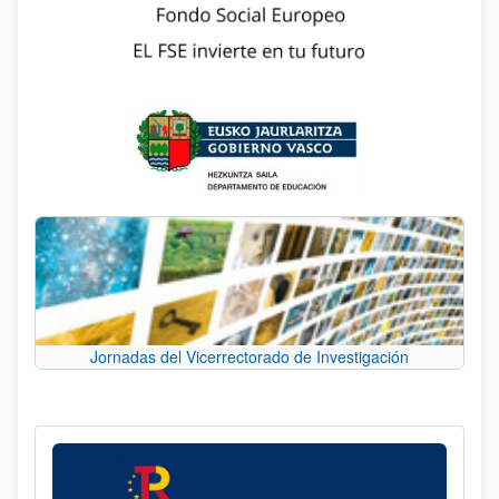
Jornadas del Vicerrectorado de Investigación