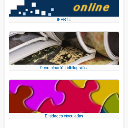
IKERTU
Denominación bibliográfica
Entidades vinculadas