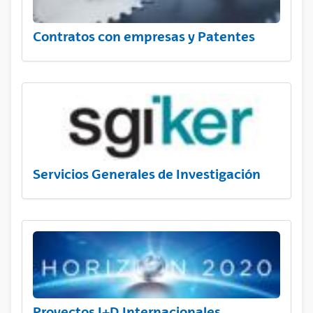
Contratos con empresas y Patentes
Servicios Generales de Investigación
Proyectos I+D Internacionales