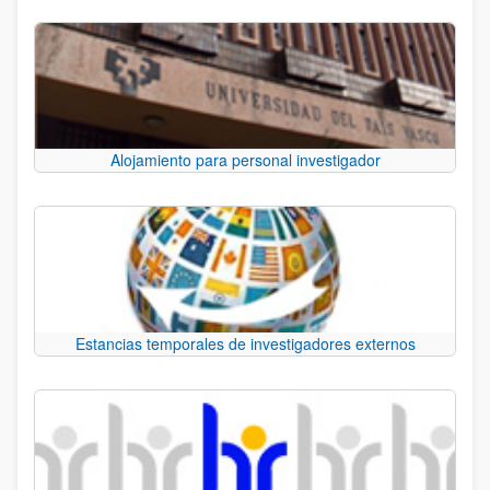
Alojamiento para personal investigador
Estancias temporales de investigadores externos