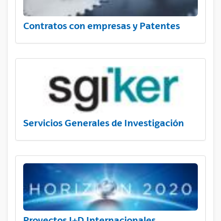
Contratos con empresas y Patentes
Servicios Generales de Investigación
Proyectos I+D Internacionales