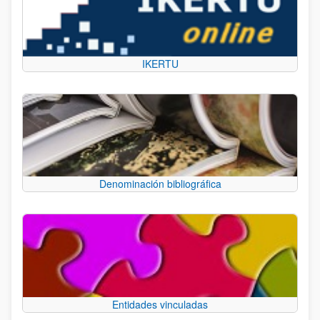
IKERTU
Denominación bibliográfica
Entidades vinculadas