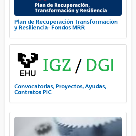
Plan de Recuperación Transformación
y Resiliencia- Fondos MRR
Convocatorias, Proyectos, Ayudas,
Contratos PIC