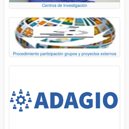
Centros de Investigación
Procedimiento participación grupos y proyectos externos