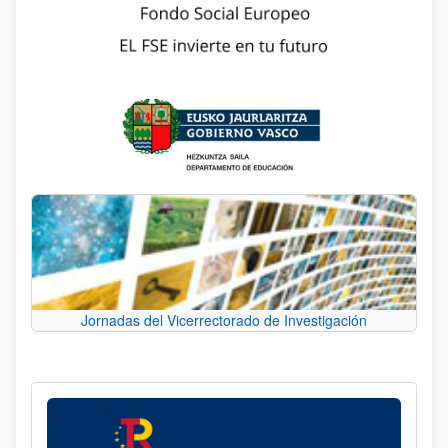
Jornadas del Vicerrectorado de Investigación