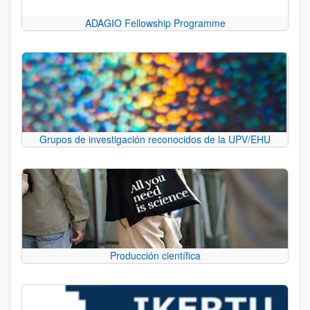
ADAGIO Fellowship Programme
Grupos de investigación reconocidos de la UPV/EHU
Producción científica