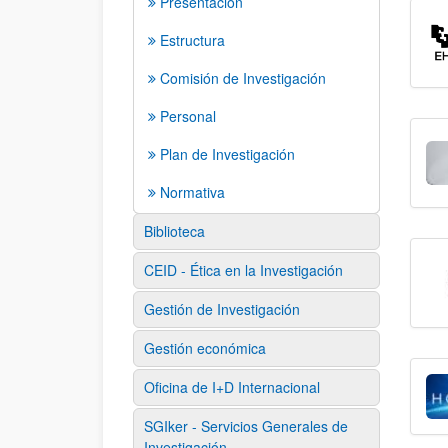
Presentación
Estructura
Comisión de Investigación
Personal
Plan de Investigación
Normativa
Biblioteca
CEID - Ética en la Investigación
Gestión de Investigación
Gestión económica
Oficina de I+D Internacional
SGIker - Servicios Generales de
Investigación