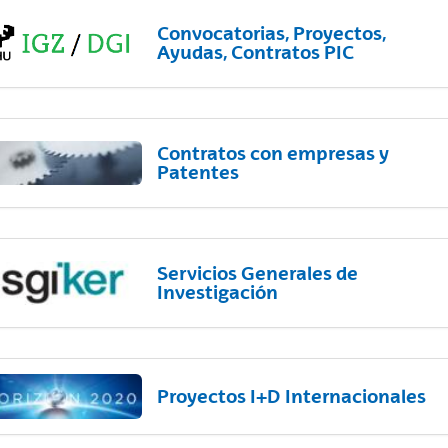
Convocatorias, Proyectos,
Ayudas, Contratos PIC
Contratos con empresas y
Patentes
Servicios Generales de
Investigación
Proyectos I+D Internacionales