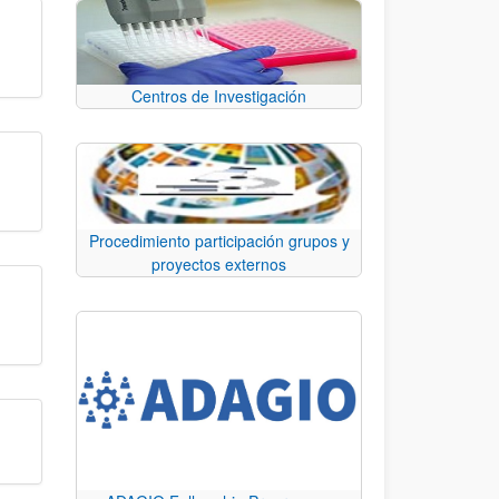
Centros de Investigación
Procedimiento participación grupos y
proyectos externos