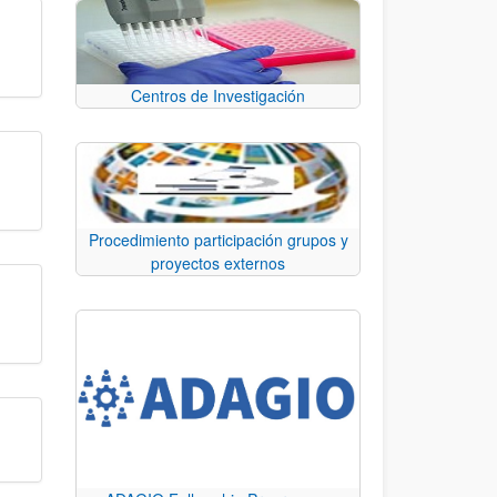
Centros de Investigación
Procedimiento participación grupos y
proyectos externos