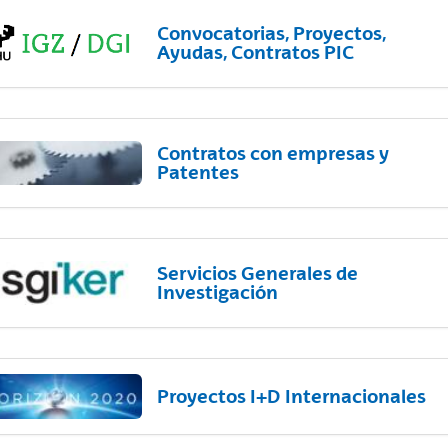
Convocatorias, Proyectos,
Ayudas, Contratos PIC
Contratos con empresas y
Patentes
Servicios Generales de
Investigación
Proyectos I+D Internacionales