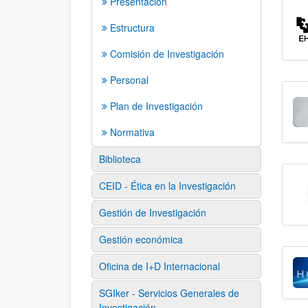
Presentación
Estructura
Comisión de Investigación
Personal
Plan de Investigación
Normativa
Biblioteca
CEID - Ética en la Investigación
Gestión de Investigación
Gestión económica
Oficina de I+D Internacional
SGIker - Servicios Generales de
Investigación