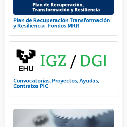
Plan de Recuperación Transformación
y Resiliencia- Fondos MRR
Convocatorias, Proyectos, Ayudas,
Contratos PIC