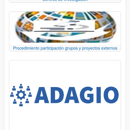
Procedimiento participación grupos y proyectos externos