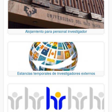
Alojamiento para personal investigador
Estancias temporales de investigadores externos