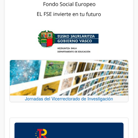
Jornadas del Vicerrectorado de Investigación