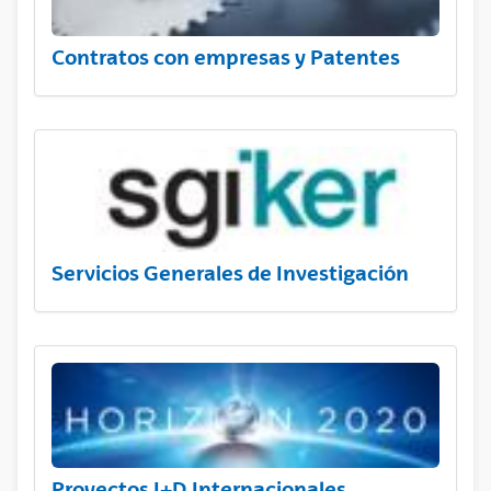
Contratos con empresas y Patentes
Servicios Generales de Investigación
Proyectos I+D Internacionales