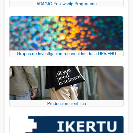
ADAGIO Fellowship Programme
Grupos de investigación reconocidos de la UPV/EHU
Producción científica