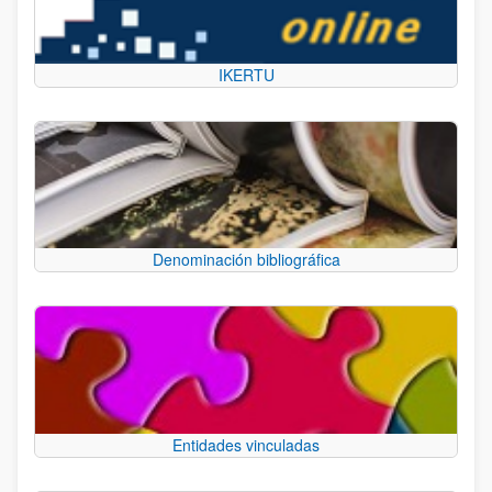
IKERTU
Denominación bibliográfica
Entidades vinculadas