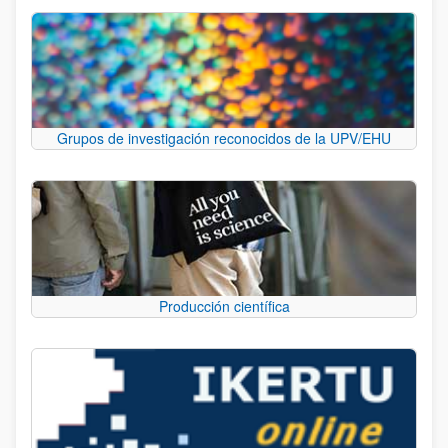
Grupos de investigación reconocidos de la UPV/EHU
Producción científica