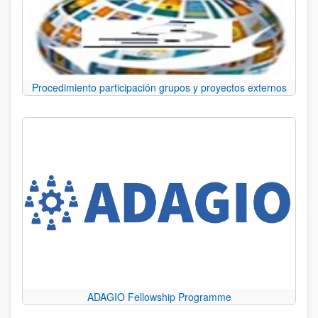
Procedimiento participación grupos y proyectos externos
ADAGIO Fellowship Programme