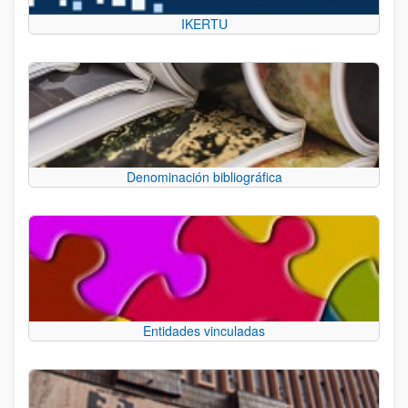
IKERTU
Denominación bibliográfica
Entidades vinculadas