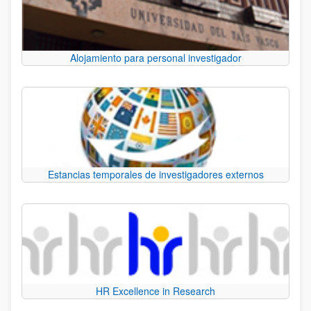
Alojamiento para personal investigador
Estancias temporales de investigadores externos
HR Excellence in Research