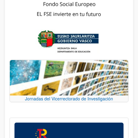
Jornadas del Vicerrectorado de Investigación