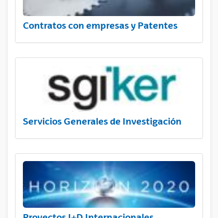
Contratos con empresas y Patentes
Servicios Generales de Investigación
Proyectos I+D Internacionales