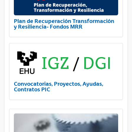
Plan de Recuperación Transformación
y Resiliencia- Fondos MRR
Convocatorias, Proyectos, Ayudas,
Contratos PIC