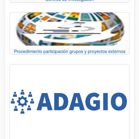
Procedimiento participación grupos y proyectos externos