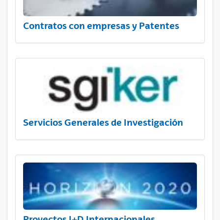
Contratos con empresas y Patentes
Servicios Generales de Investigación
Proyectos I+D Internacionales