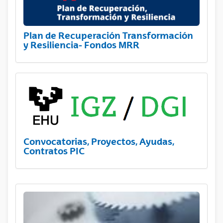
Plan de Recuperación Transformación
y Resiliencia- Fondos MRR
Convocatorias, Proyectos, Ayudas,
Contratos PIC