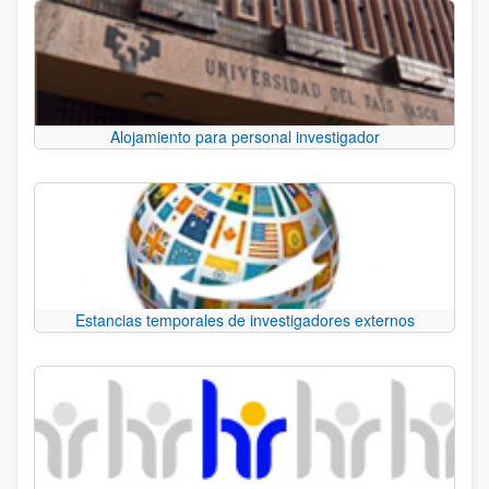
Alojamiento para personal investigador
Estancias temporales de investigadores externos