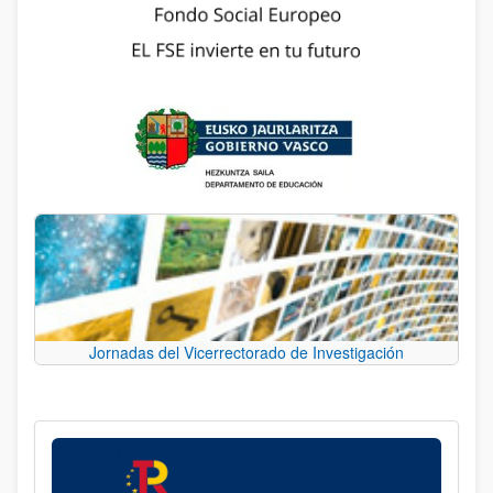
Jornadas del Vicerrectorado de Investigación