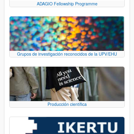
ADAGIO Fellowship Programme
Grupos de investigación reconocidos de la UPV/EHU
Producción científica