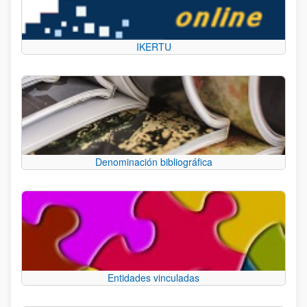
IKERTU
Denominación bibliográfica
Entidades vinculadas