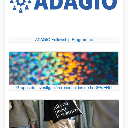
ADAGIO Fellowship Programme
Grupos de investigación reconocidos de la UPV/EHU