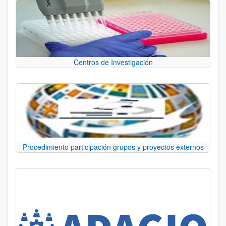
Centros de Investigación
Procedimiento participación grupos y proyectos externos