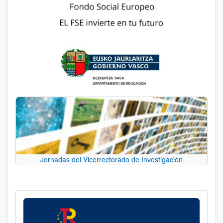
Jornadas del Vicerrectorado de Investigación