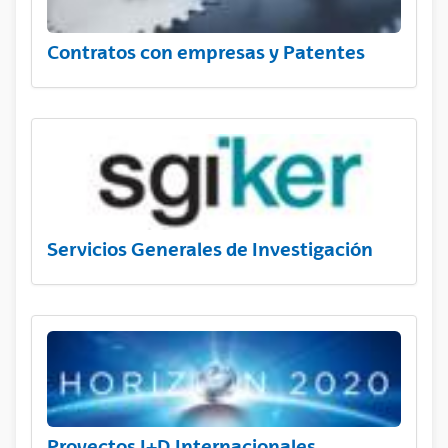
Contratos con empresas y Patentes
Servicios Generales de Investigación
Proyectos I+D Internacionales