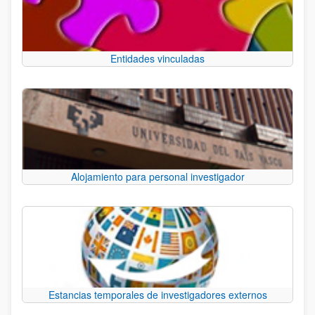
Entidades vinculadas
Alojamiento para personal investigador
Estancias temporales de investigadores externos