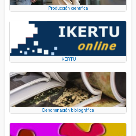
Producción científica
IKERTU
Denominación bibliográfica