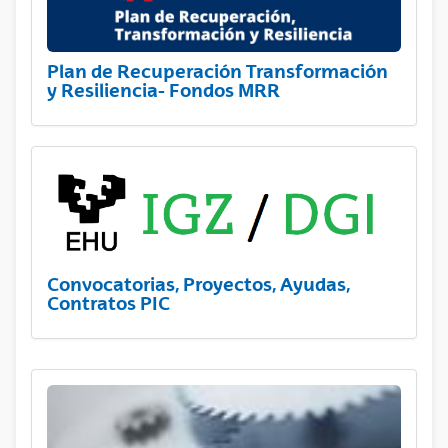
Plan de Recuperación Transformación
y Resiliencia- Fondos MRR
Convocatorias, Proyectos, Ayudas,
Contratos PIC