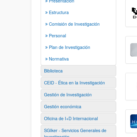
Presentación
Estructura
Comisión de Investigación
Personal
Plan de Investigación
Normativa
Biblioteca
CEID - Ética en la Investigación
Gestión de Investigación
Gestión económica
Oficina de I+D Internacional
SGIker - Servicios Generales de
Investigación