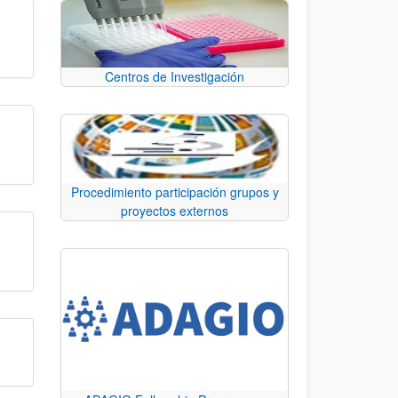
Centros de Investigación
Procedimiento participación grupos y
proyectos externos