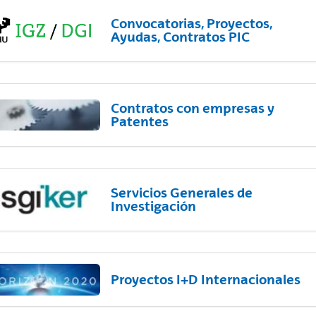
Convocatorias, Proyectos,
Ayudas, Contratos PIC
Contratos con empresas y
Patentes
Servicios Generales de
Investigación
Proyectos I+D Internacionales