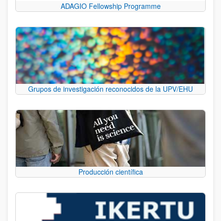
ADAGIO Fellowship Programme
Grupos de investigación reconocidos de la UPV/EHU
Producción científica