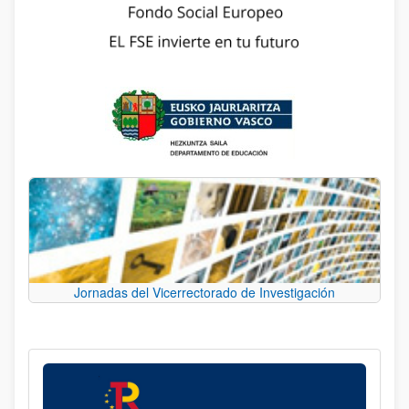
Jornadas del Vicerrectorado de Investigación