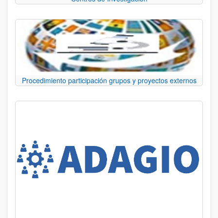
Procedimiento participación grupos y proyectos externos