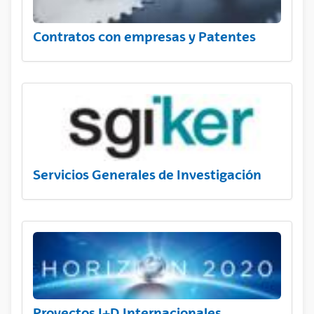
Contratos con empresas y Patentes
Servicios Generales de Investigación
Proyectos I+D Internacionales