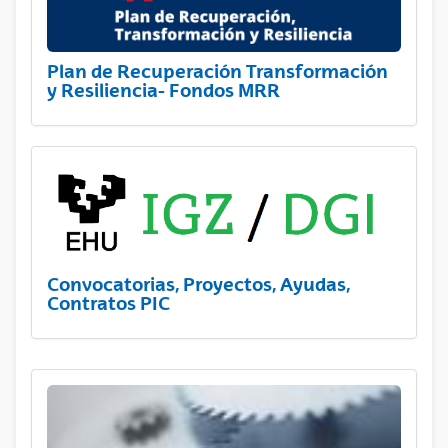
Plan de Recuperación Transformación
y Resiliencia- Fondos MRR
Convocatorias, Proyectos, Ayudas,
Contratos PIC