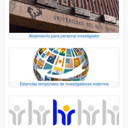
Alojamiento para personal investigador
Estancias temporales de investigadores externos