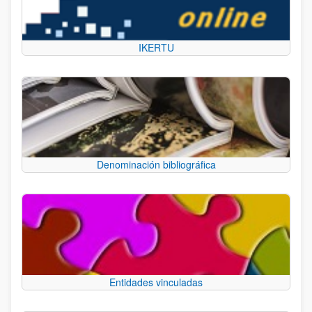
IKERTU
Denominación bibliográfica
Entidades vinculadas