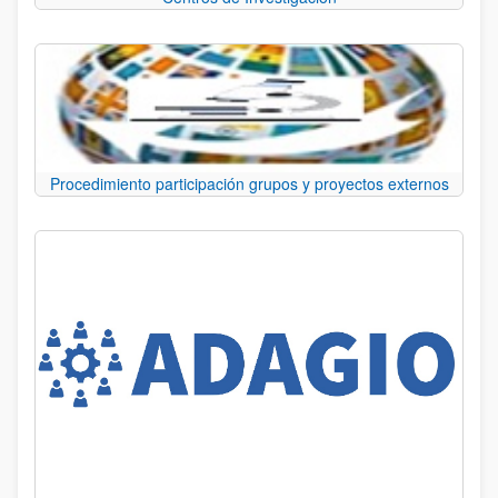
Procedimiento participación grupos y proyectos externos