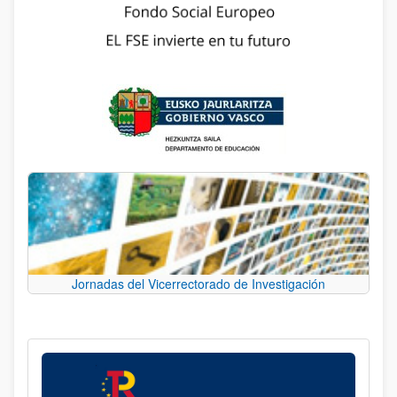
Jornadas del Vicerrectorado de Investigación