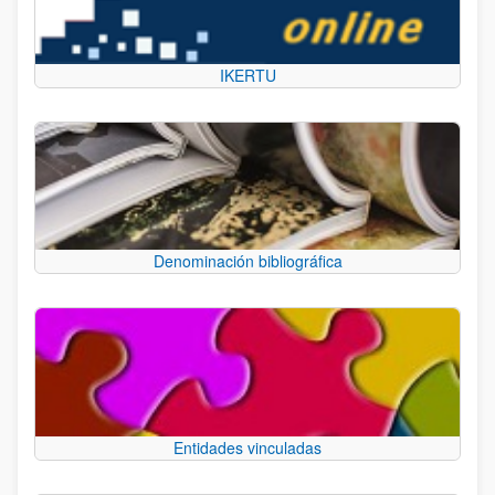
IKERTU
Denominación bibliográfica
Entidades vinculadas