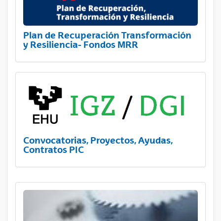
Plan de Recuperación Transformación
y Resiliencia- Fondos MRR
Convocatorias, Proyectos, Ayudas,
Contratos PIC