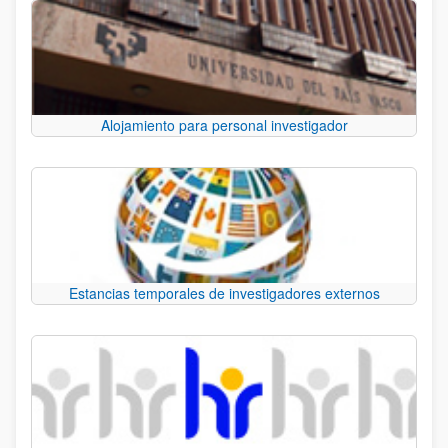
Alojamiento para personal investigador
Estancias temporales de investigadores externos