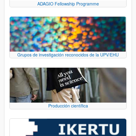
ADAGIO Fellowship Programme
Grupos de investigación reconocidos de la UPV/EHU
Producción científica