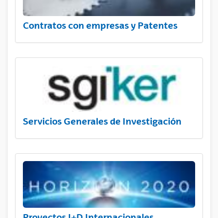
Contratos con empresas y Patentes
Servicios Generales de Investigación
Proyectos I+D Internacionales