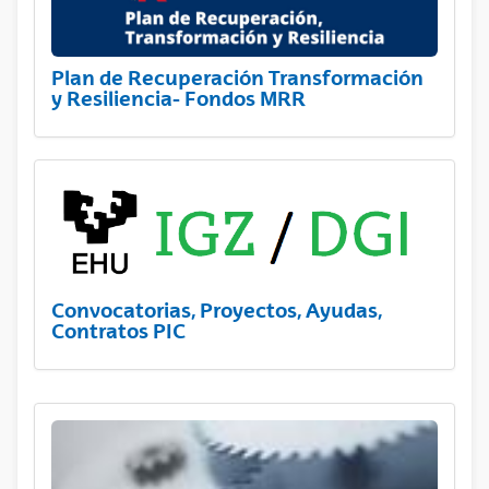
Plan de Recuperación Transformación
y Resiliencia- Fondos MRR
Convocatorias, Proyectos, Ayudas,
Contratos PIC