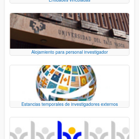
Alojamiento para personal investigador
Estancias temporales de investigadores externos