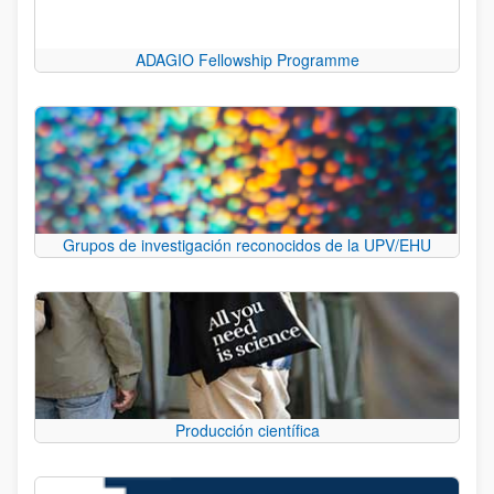
ADAGIO Fellowship Programme
Grupos de investigación reconocidos de la UPV/EHU
Producción científica