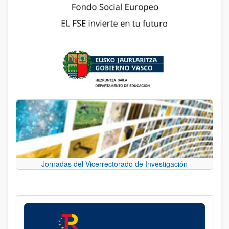
Jornadas del Vicerrectorado de Investigación