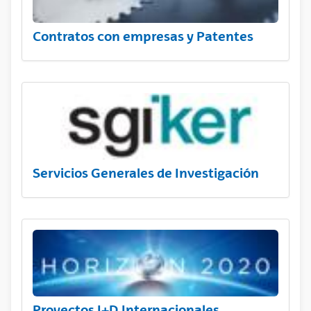
Contratos con empresas y Patentes
Servicios Generales de Investigación
Proyectos I+D Internacionales