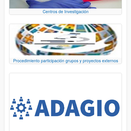
Centros de Investigación
Procedimiento participación grupos y proyectos externos