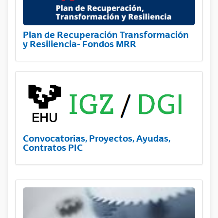
Plan de Recuperación Transformación
y Resiliencia- Fondos MRR
Convocatorias, Proyectos, Ayudas,
Contratos PIC