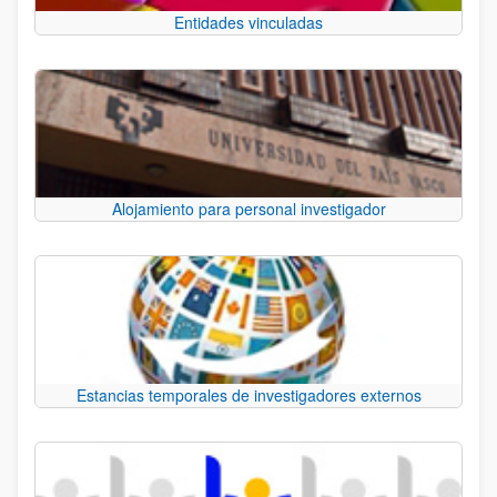
Entidades vinculadas
Alojamiento para personal investigador
Estancias temporales de investigadores externos