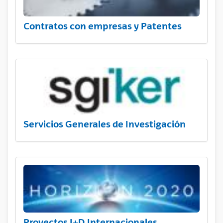
Contratos con empresas y Patentes
Servicios Generales de Investigación
Proyectos I+D Internacionales