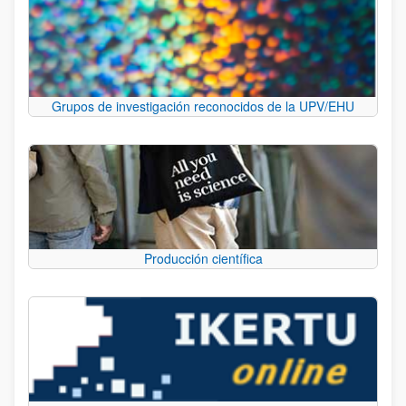
Grupos de investigación reconocidos de la UPV/EHU
Producción científica