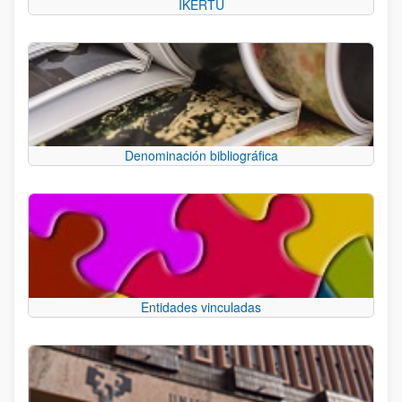
IKERTU
Denominación bibliográfica
Entidades vinculadas