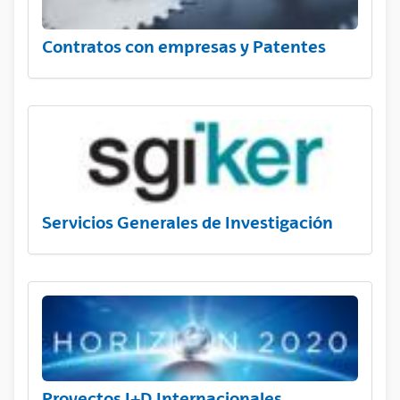
Contratos con empresas y Patentes
Servicios Generales de Investigación
Proyectos I+D Internacionales