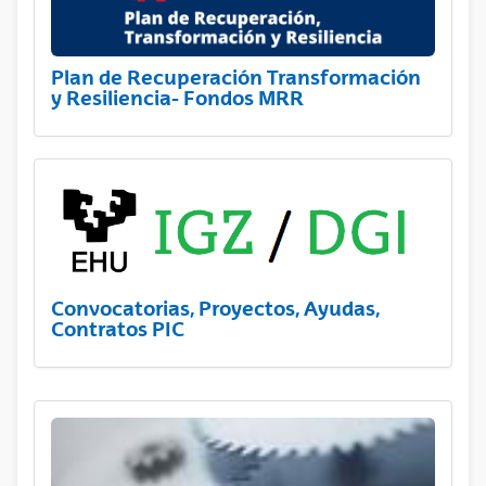
Plan de Recuperación Transformación
y Resiliencia- Fondos MRR
Convocatorias, Proyectos, Ayudas,
Contratos PIC