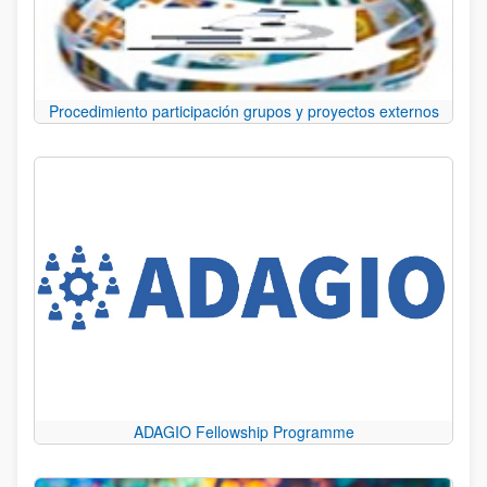
Procedimiento participación grupos y proyectos externos
ADAGIO Fellowship Programme