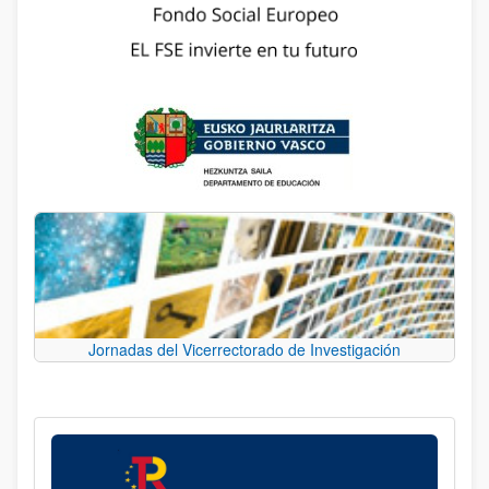
Jornadas del Vicerrectorado de Investigación