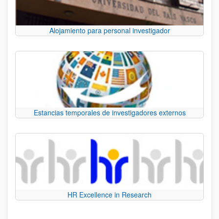
Alojamiento para personal investigador
Estancias temporales de investigadores externos
HR Excellence in Research