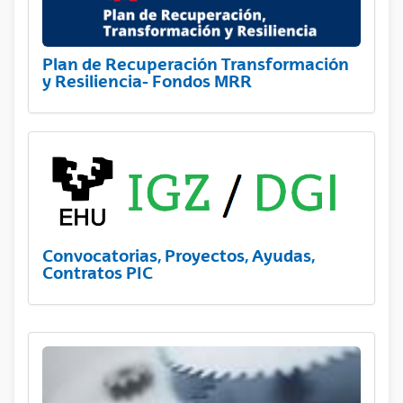
Plan de Recuperación Transformación
y Resiliencia- Fondos MRR
Convocatorias, Proyectos, Ayudas,
Contratos PIC