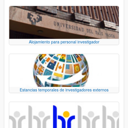
Alojamiento para personal investigador
Estancias temporales de investigadores externos