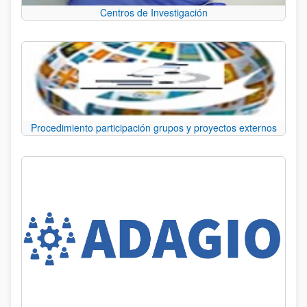
Centros de Investigación
Procedimiento participación grupos y proyectos externos