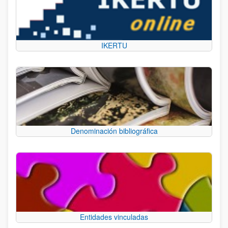
IKERTU
Denominación bibliográfica
Entidades vinculadas