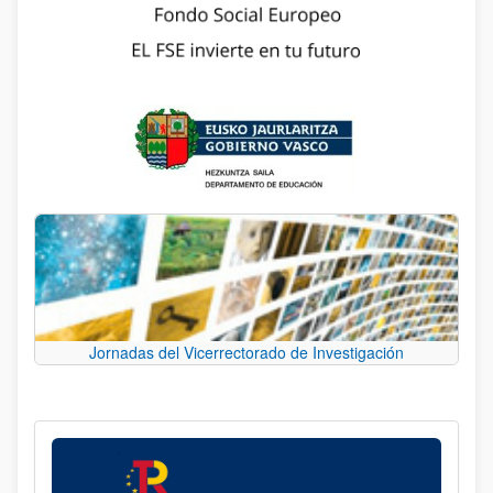
Jornadas del Vicerrectorado de Investigación