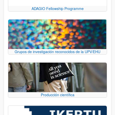
ADAGIO Fellowship Programme
Grupos de investigación reconocidos de la UPV/EHU
Producción científica