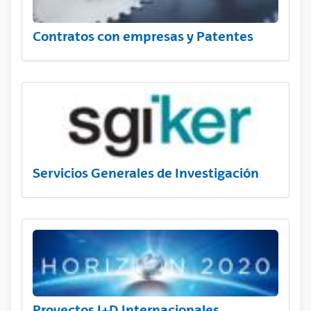
Contratos con empresas y Patentes
Servicios Generales de Investigación
Proyectos I+D Internacionales