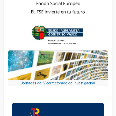
Jornadas del Vicerrectorado de Investigación