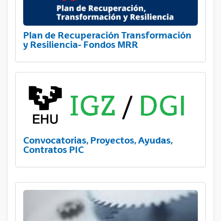
Plan de Recuperación Transformación
y Resiliencia- Fondos MRR
Convocatorias, Proyectos, Ayudas,
Contratos PIC