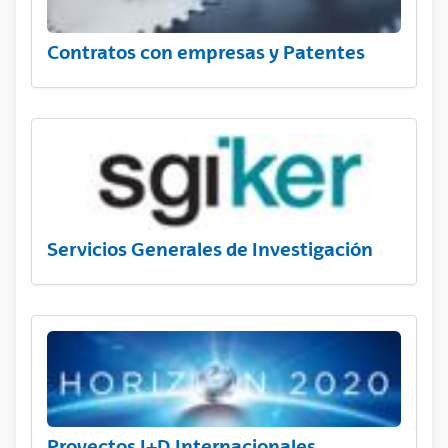
Contratos con empresas y Patentes
Servicios Generales de Investigación
Proyectos I+D Internacionales