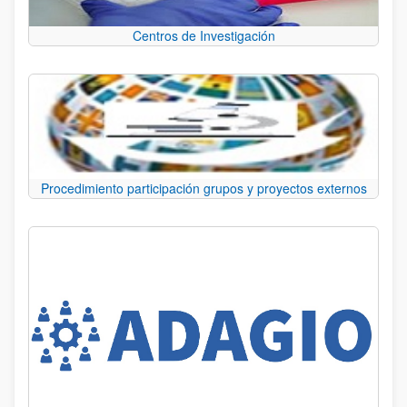
Centros de Investigación
Procedimiento participación grupos y proyectos externos