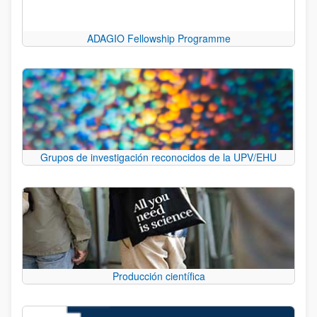
ADAGIO Fellowship Programme
Grupos de investigación reconocidos de la UPV/EHU
Producción científica