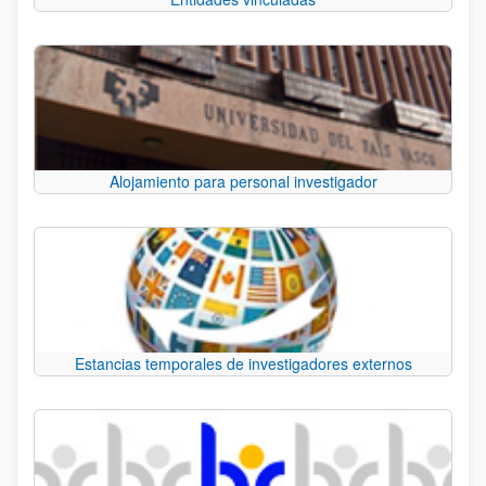
Alojamiento para personal investigador
Estancias temporales de investigadores externos