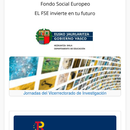
Jornadas del Vicerrectorado de Investigación