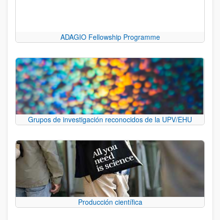
ADAGIO Fellowship Programme
Grupos de investigación reconocidos de la UPV/EHU
Producción científica