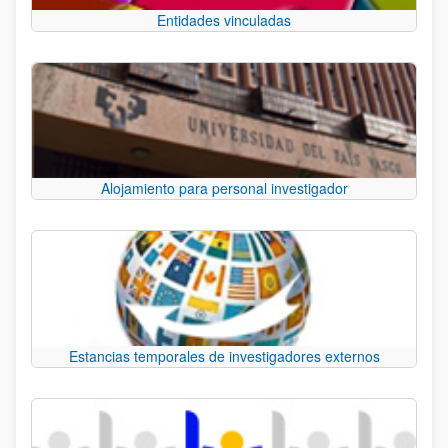
Entidades vinculadas
Alojamiento para personal investigador
Estancias temporales de investigadores externos