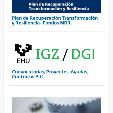
Plan de Recuperación Transformación
y Resiliencia- Fondos MRR
Convocatorias, Proyectos, Ayudas,
Contratos PIC