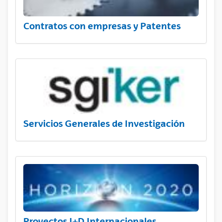
Contratos con empresas y Patentes
Servicios Generales de Investigación
Proyectos I+D Internacionales