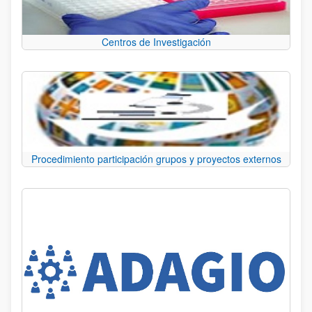
Centros de Investigación
Procedimiento participación grupos y proyectos externos