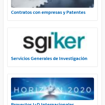
Contratos con empresas y Patentes
Servicios Generales de Investigación
Proyectos I+D Internacionales