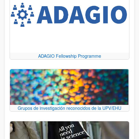
ADAGIO Fellowship Programme
Grupos de investigación reconocidos de la UPV/EHU