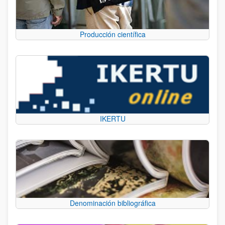
Producción científica
IKERTU
Denominación bibliográfica