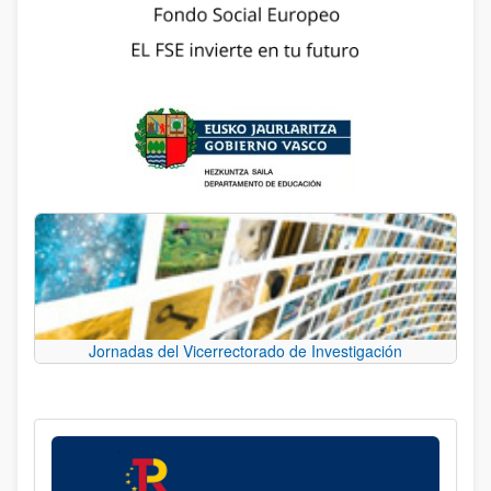
Jornadas del Vicerrectorado de Investigación