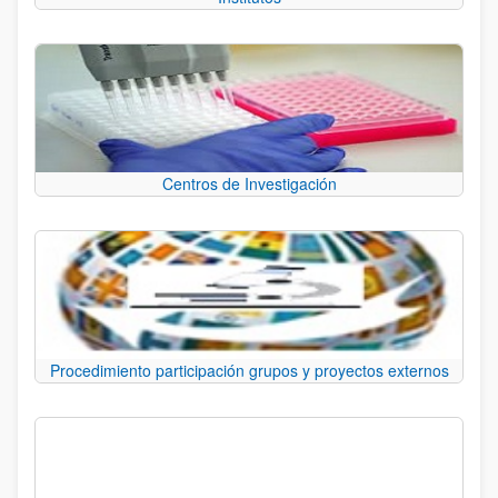
Centros de Investigación
Procedimiento participación grupos y proyectos externos