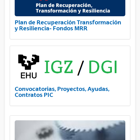
Plan de Recuperación Transformación
y Resiliencia- Fondos MRR
Convocatorias, Proyectos, Ayudas,
Contratos PIC