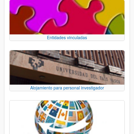
Entidades vinculadas
Alojamiento para personal investigador