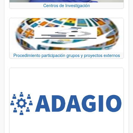
Centros de Investigación
Procedimiento participación grupos y proyectos externos