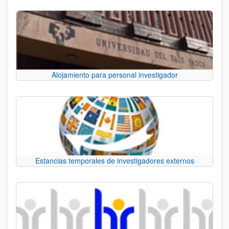
Alojamiento para personal investigador
Estancias temporales de investigadores externos