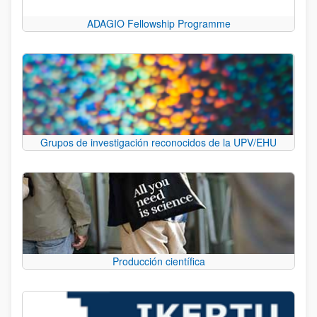
ADAGIO Fellowship Programme
Grupos de investigación reconocidos de la UPV/EHU
Producción científica