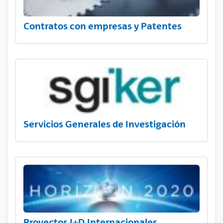
Contratos con empresas y Patentes
Servicios Generales de Investigación
Proyectos I+D Internacionales