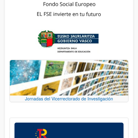
Jornadas del Vicerrectorado de Investigación