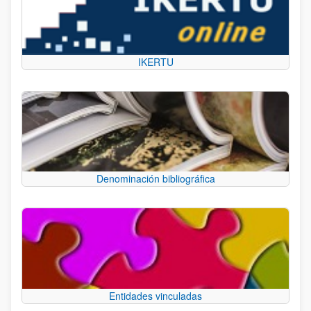
IKERTU
Denominación bibliográfica
Entidades vinculadas