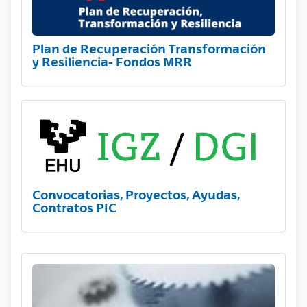
Plan de Recuperación Transformación
y Resiliencia- Fondos MRR
Convocatorias, Proyectos, Ayudas,
Contratos PIC