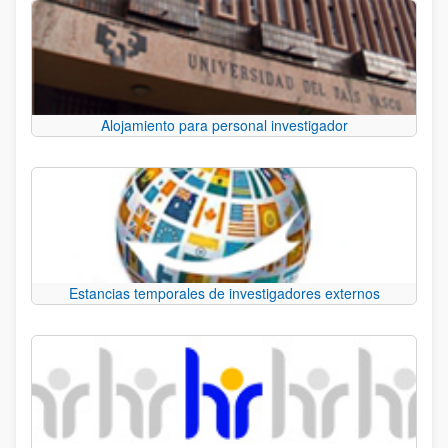
Alojamiento para personal investigador
Estancias temporales de investigadores externos