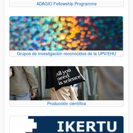
ADAGIO Fellowship Programme
Grupos de investigación reconocidos de la UPV/EHU
Producción científica