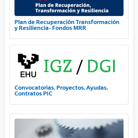
Plan de Recuperación Transformación
y Resiliencia- Fondos MRR
Convocatorias, Proyectos, Ayudas,
Contratos PIC