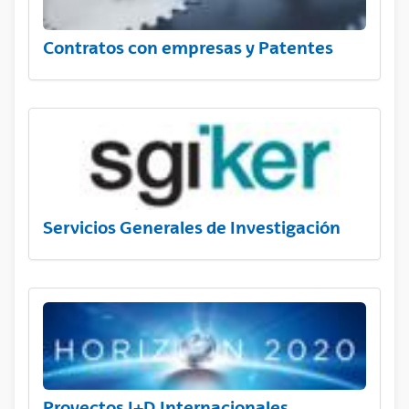
Contratos con empresas y Patentes
Servicios Generales de Investigación
Proyectos I+D Internacionales