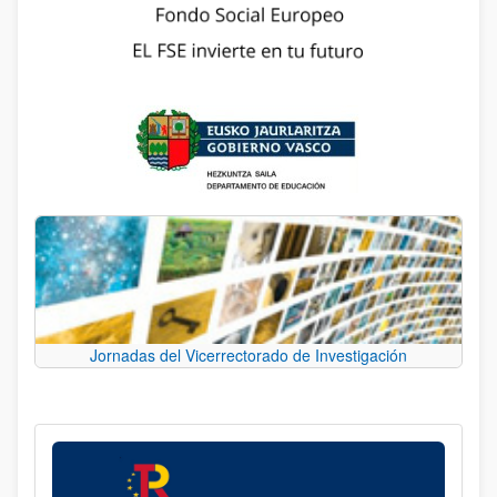
Jornadas del Vicerrectorado de Investigación