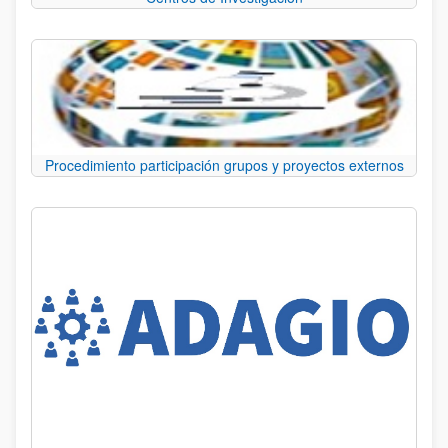
Procedimiento participación grupos y proyectos externos