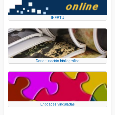
IKERTU
Denominación bibliográfica
Entidades vinculadas