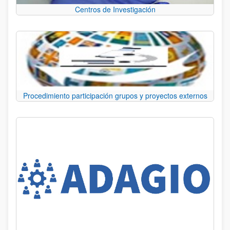
Centros de Investigación
Procedimiento participación grupos y proyectos externos