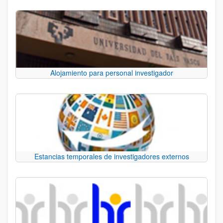
Alojamiento para personal investigador
Estancias temporales de investigadores externos