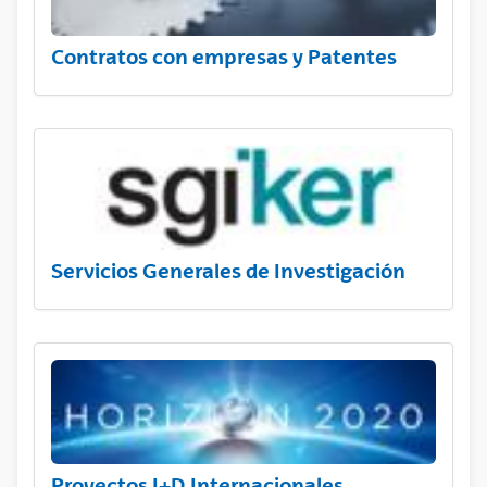
Contratos con empresas y Patentes
Servicios Generales de Investigación
Proyectos I+D Internacionales