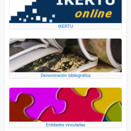
IKERTU
Denominación bibliográfica
Entidades vinculadas