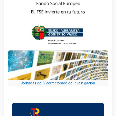
Jornadas del Vicerrectorado de Investigación