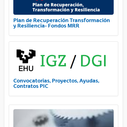
Plan de Recuperación Transformación
y Resiliencia- Fondos MRR
Convocatorias, Proyectos, Ayudas,
Contratos PIC