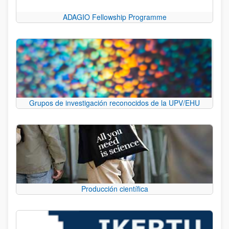
ADAGIO Fellowship Programme
Grupos de investigación reconocidos de la UPV/EHU
Producción científica