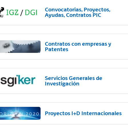
Convocatorias, Proyectos,
Ayudas, Contratos PIC
Contratos con empresas y
Patentes
Servicios Generales de
Investigación
Proyectos I+D Internacionales