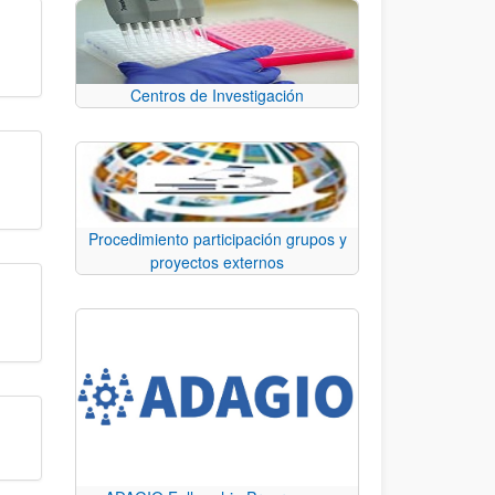
Centros de Investigación
Procedimiento participación grupos y
proyectos externos