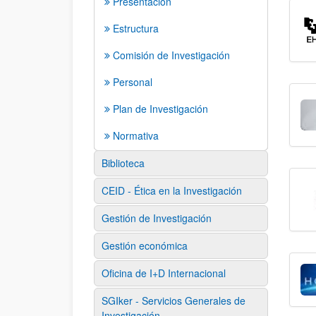
Presentación
Estructura
Comisión de Investigación
Personal
Plan de Investigación
Normativa
Biblioteca
CEID - Ética en la Investigación
Gestión de Investigación
Gestión económica
Oficina de I+D Internacional
SGIker - Servicios Generales de
Investigación