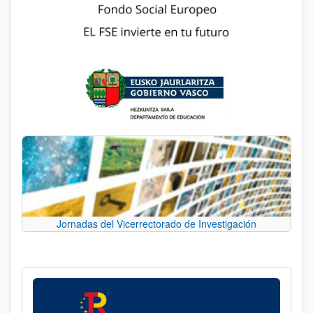
Jornadas del Vicerrectorado de Investigación