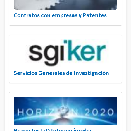
Contratos con empresas y Patentes
Servicios Generales de Investigación
Proyectos I+D Internacionales