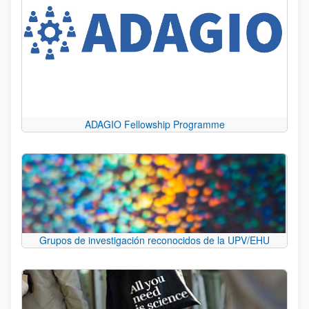
ADAGIO Fellowship Programme
Grupos de investigación reconocidos de la UPV/EHU