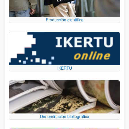
Producción científica
IKERTU
Denominación bibliográfica