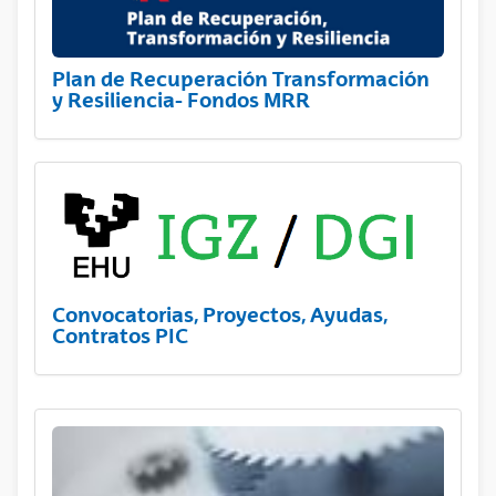
Plan de Recuperación Transformación
y Resiliencia- Fondos MRR
Convocatorias, Proyectos, Ayudas,
Contratos PIC