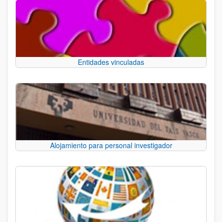
Entidades vinculadas
Alojamiento para personal investigador