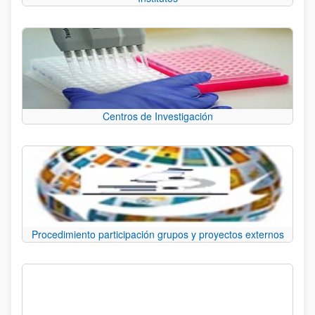
Centros de Investigación
Procedimiento participación grupos y proyectos externos