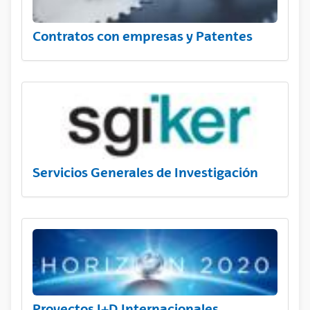
Contratos con empresas y Patentes
Servicios Generales de Investigación
Proyectos I+D Internacionales