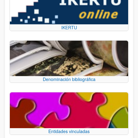
IKERTU
Denominación bibliográfica
Entidades vinculadas