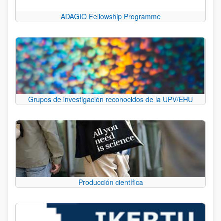
ADAGIO Fellowship Programme
Grupos de investigación reconocidos de la UPV/EHU
Producción científica