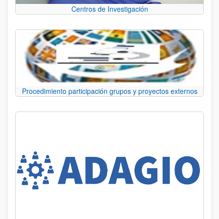
Centros de Investigación
Procedimiento participación grupos y proyectos externos