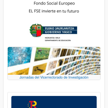
Jornadas del Vicerrectorado de Investigación