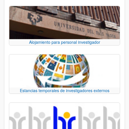
Alojamiento para personal investigador
Estancias temporales de investigadores externos