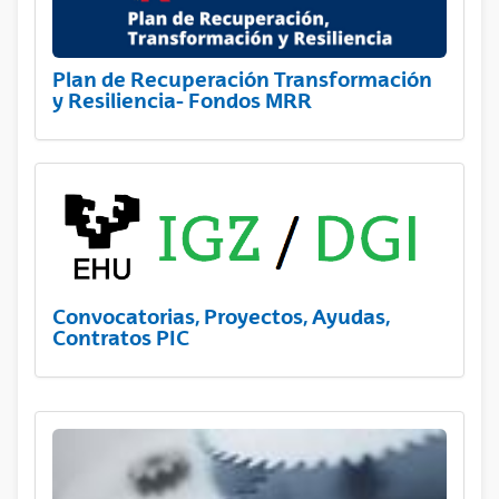
Plan de Recuperación Transformación
y Resiliencia- Fondos MRR
Convocatorias, Proyectos, Ayudas,
Contratos PIC