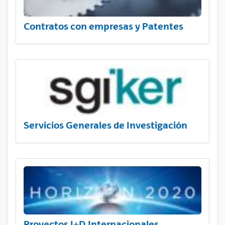
Contratos con empresas y Patentes
Servicios Generales de Investigación
Proyectos I+D Internacionales