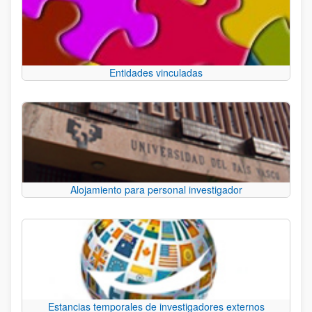
Entidades vinculadas
Alojamiento para personal investigador
Estancias temporales de investigadores externos