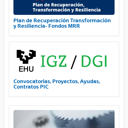
Plan de Recuperación Transformación
y Resiliencia- Fondos MRR
Convocatorias, Proyectos, Ayudas,
Contratos PIC