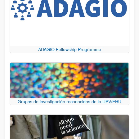
ADAGIO Fellowship Programme
Grupos de investigación reconocidos de la UPV/EHU