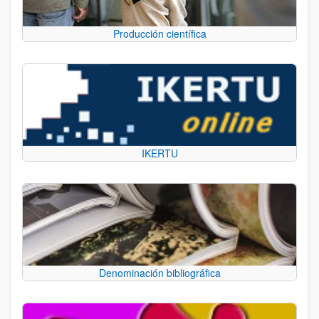
Producción científica
IKERTU
Denominación bibliográfica