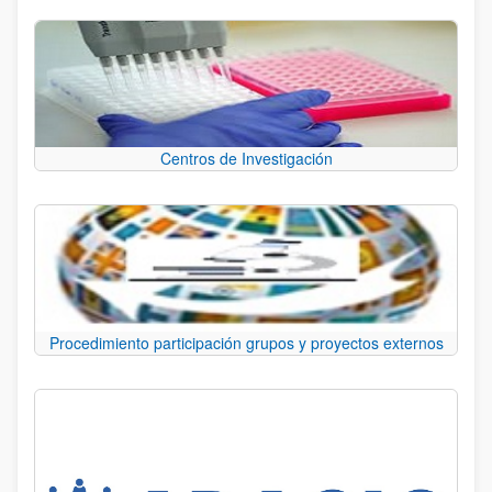
Centros de Investigación
Procedimiento participación grupos y proyectos externos