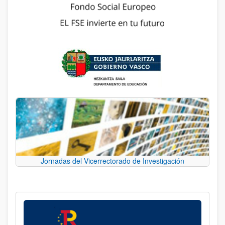
Jornadas del Vicerrectorado de Investigación