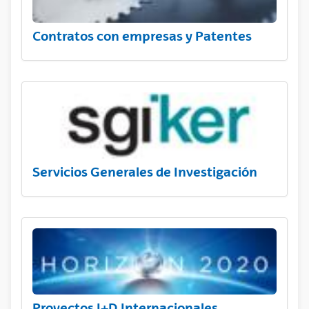
Contratos con empresas y Patentes
Servicios Generales de Investigación
Proyectos I+D Internacionales