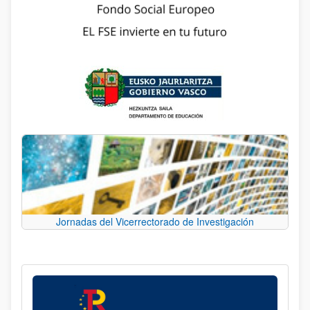
Jornadas del Vicerrectorado de Investigación