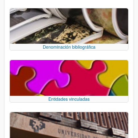
Denominación bibliográfica
Entidades vinculadas