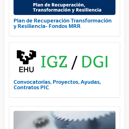
Plan de Recuperación Transformación
y Resiliencia- Fondos MRR
Convocatorias, Proyectos, Ayudas,
Contratos PIC