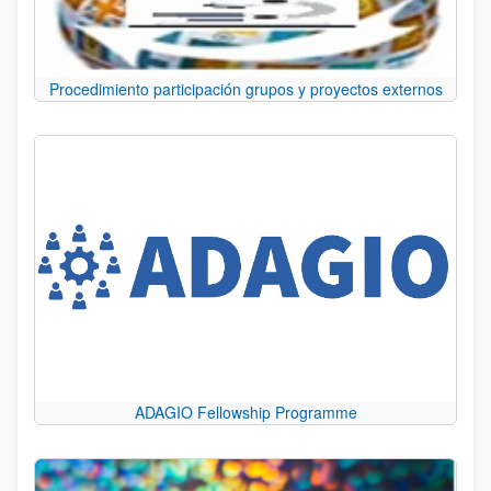
Procedimiento participación grupos y proyectos externos
ADAGIO Fellowship Programme