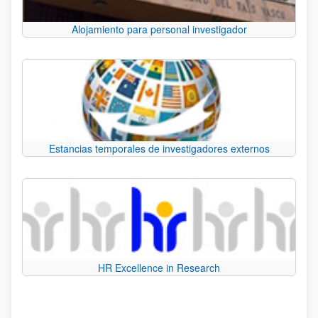
Alojamiento para personal investigador
Estancias temporales de investigadores externos
HR Excellence in Research