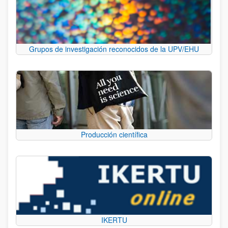
Grupos de investigación reconocidos de la UPV/EHU
Producción científica
IKERTU