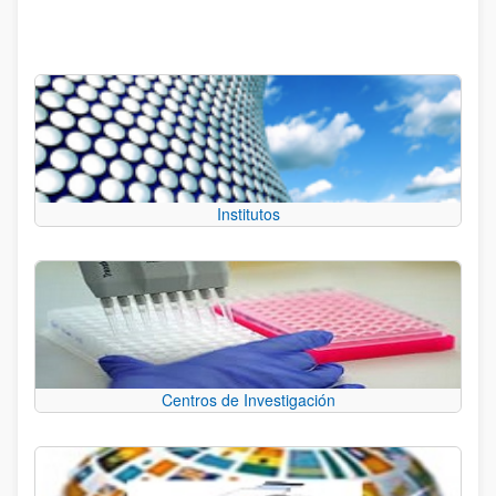
Institutos
Centros de Investigación