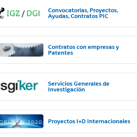
Convocatorias, Proyectos,
Ayudas, Contratos PIC
Contratos con empresas y
Patentes
Servicios Generales de
Investigación
Proyectos I+D Internacionales