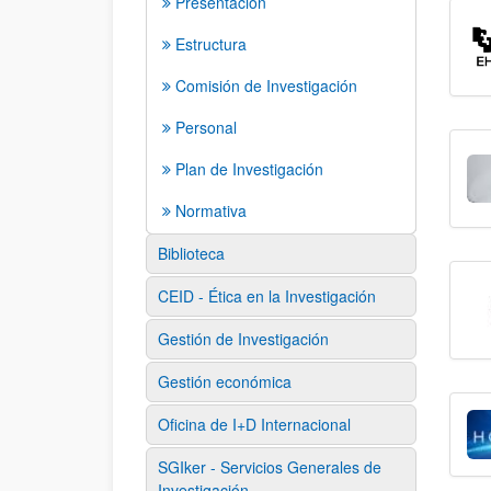
Presentación
Estructura
Comisión de Investigación
Personal
Plan de Investigación
Normativa
Biblioteca
CEID - Ética en la Investigación
Gestión de Investigación
Gestión económica
Oficina de I+D Internacional
SGIker - Servicios Generales de
Investigación