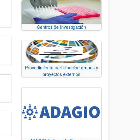
Centros de Investigación
Procedimiento participación grupos y
proyectos externos