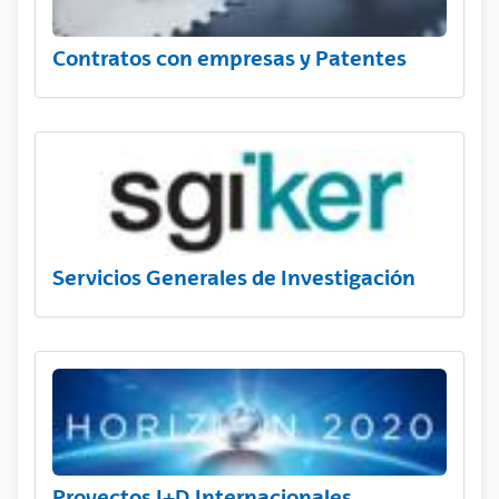
Contratos con empresas y Patentes
Servicios Generales de Investigación
Proyectos I+D Internacionales