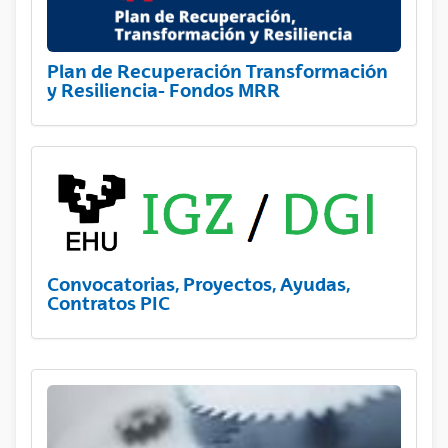
Plan de Recuperación Transformación
y Resiliencia- Fondos MRR
Convocatorias, Proyectos, Ayudas,
Contratos PIC