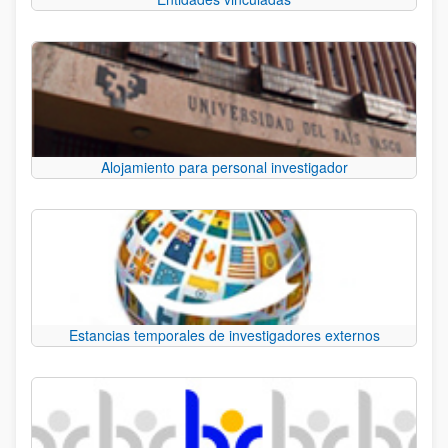
Alojamiento para personal investigador
Estancias temporales de investigadores externos