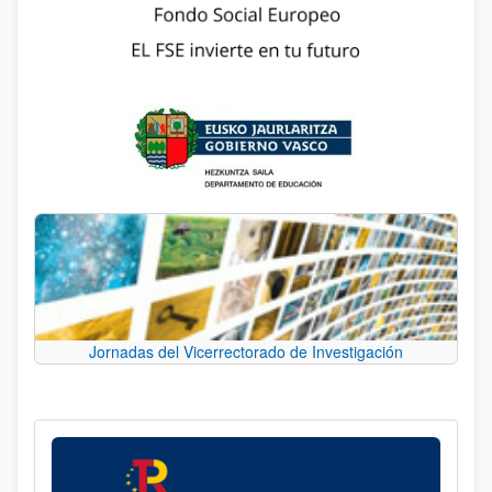
Jornadas del Vicerrectorado de Investigación