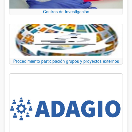
Centros de Investigación
Procedimiento participación grupos y proyectos externos