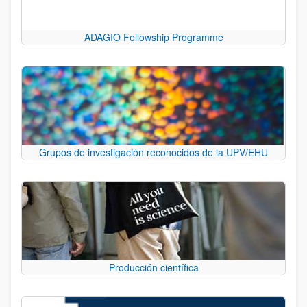
ADAGIO Fellowship Programme
Grupos de investigación reconocidos de la UPV/EHU
Producción científica