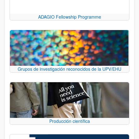
ADAGIO Fellowship Programme
Grupos de investigación reconocidos de la UPV/EHU
Producción científica