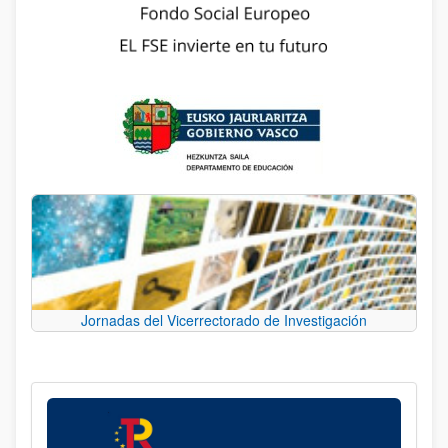
Jornadas del Vicerrectorado de Investigación