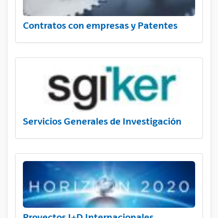
Contratos con empresas y Patentes
Servicios Generales de Investigación
Proyectos I+D Internacionales