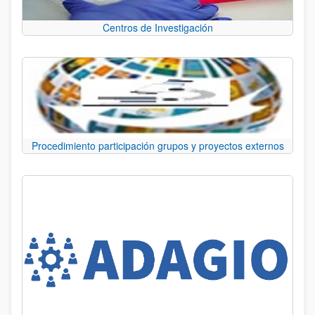
Centros de Investigación
Procedimiento participación grupos y proyectos externos