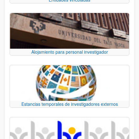
Alojamiento para personal investigador
Estancias temporales de investigadores externos