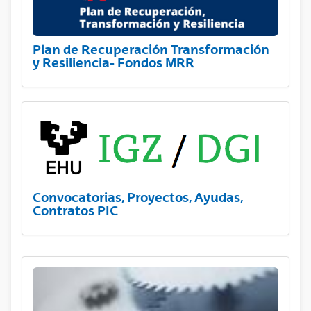
Plan de Recuperación Transformación
y Resiliencia- Fondos MRR
Convocatorias, Proyectos, Ayudas,
Contratos PIC