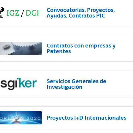
Convocatorias, Proyectos,
Ayudas, Contratos PIC
Contratos con empresas y
Patentes
Servicios Generales de
Investigación
Proyectos I+D Internacionales