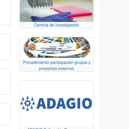
Centros de Investigación
Procedimiento participación grupos y
proyectos externos