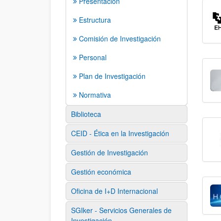
Presentación
Estructura
Comisión de Investigación
Personal
Plan de Investigación
Normativa
Biblioteca
CEID - Ética en la Investigación
Gestión de Investigación
Gestión económica
Oficina de I+D Internacional
SGIker - Servicios Generales de
Investigación