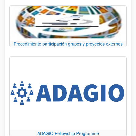
Procedimiento participación grupos y proyectos externos
ADAGIO Fellowship Programme