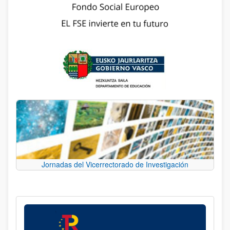
Jornadas del Vicerrectorado de Investigación