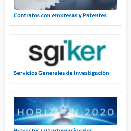
Contratos con empresas y Patentes
Servicios Generales de Investigación
Proyectos I+D Internacionales