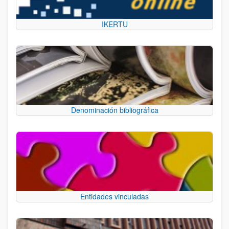
IKERTU
Denominación bibliográfica
Entidades vinculadas