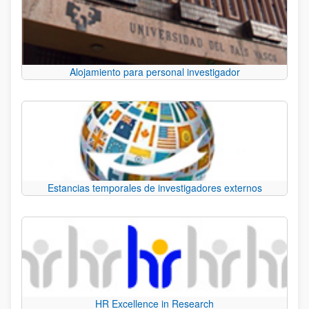
Alojamiento para personal investigador
Estancias temporales de investigadores externos
HR Excellence in Research