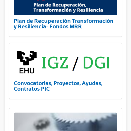
Plan de Recuperación Transformación
y Resiliencia- Fondos MRR
Convocatorias, Proyectos, Ayudas,
Contratos PIC