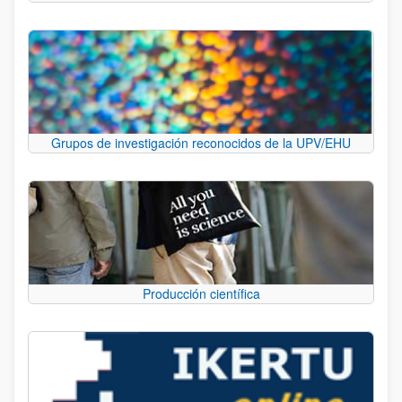
Grupos de investigación reconocidos de la UPV/EHU
Producción científica