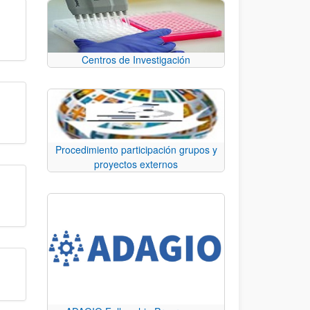
Centros de Investigación
Procedimiento participación grupos y
proyectos externos