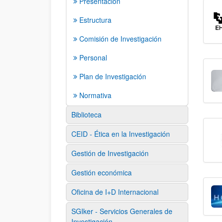
Presentación
Estructura
Comisión de Investigación
Personal
Plan de Investigación
Normativa
Biblioteca
CEID - Ética en la Investigación
Gestión de Investigación
Gestión económica
Oficina de I+D Internacional
SGIker - Servicios Generales de
Investigación