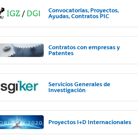
Convocatorias, Proyectos,
Ayudas, Contratos PIC
Contratos con empresas y
Patentes
Servicios Generales de
Investigación
Proyectos I+D Internacionales