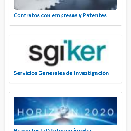
Contratos con empresas y Patentes
Servicios Generales de Investigación
Proyectos I+D Internacionales