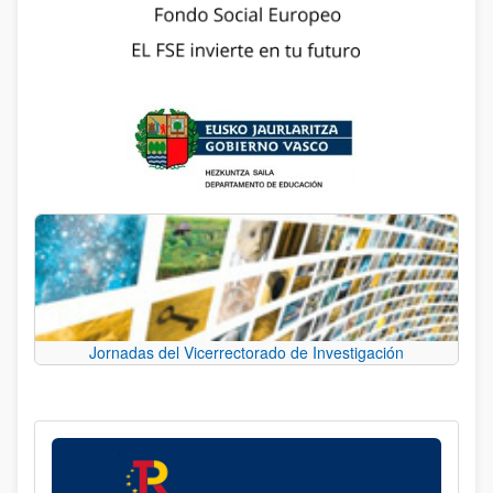
Jornadas del Vicerrectorado de Investigación