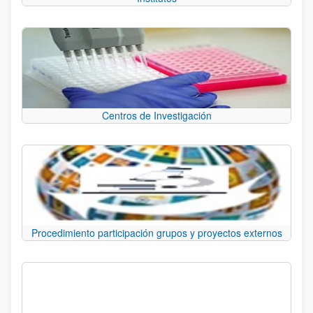
Centros de Investigación
Procedimiento participación grupos y proyectos externos