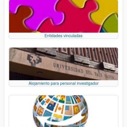
Entidades vinculadas
Alojamiento para personal investigador