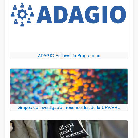
ADAGIO Fellowship Programme
Grupos de investigación reconocidos de la UPV/EHU