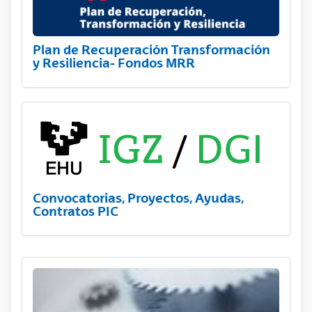
Plan de Recuperación Transformación
y Resiliencia- Fondos MRR
Convocatorias, Proyectos, Ayudas,
Contratos PIC