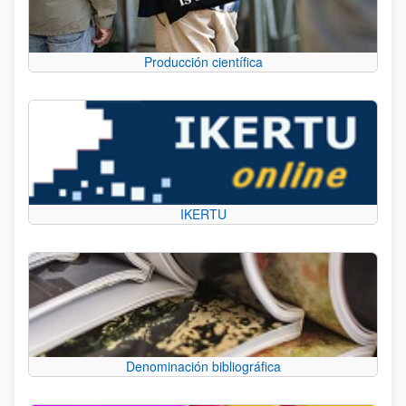
Producción científica
IKERTU
Denominación bibliográfica