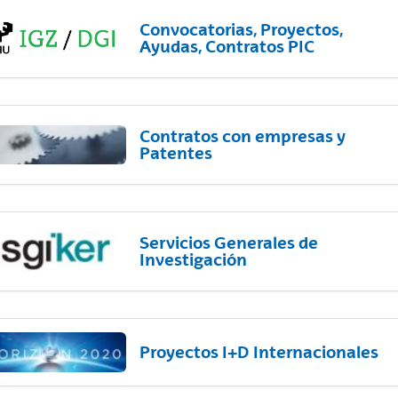
Convocatorias, Proyectos,
Ayudas, Contratos PIC
Contratos con empresas y
Patentes
Servicios Generales de
Investigación
Proyectos I+D Internacionales