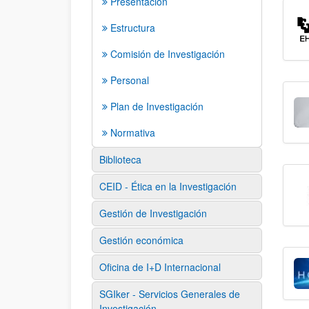
Presentación
Estructura
Comisión de Investigación
Personal
Plan de Investigación
Normativa
Biblioteca
CEID - Ética en la Investigación
Gestión de Investigación
Gestión económica
Oficina de I+D Internacional
SGIker - Servicios Generales de
Investigación