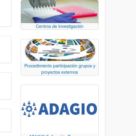
Centros de Investigación
Procedimiento participación grupos y
proyectos externos