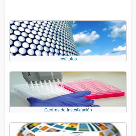
Institutos
Centros de Investigación