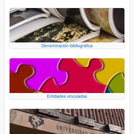
Denominación bibliográfica
Entidades vinculadas