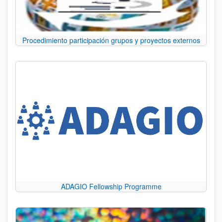
Procedimiento participación grupos y proyectos externos
ADAGIO Fellowship Programme