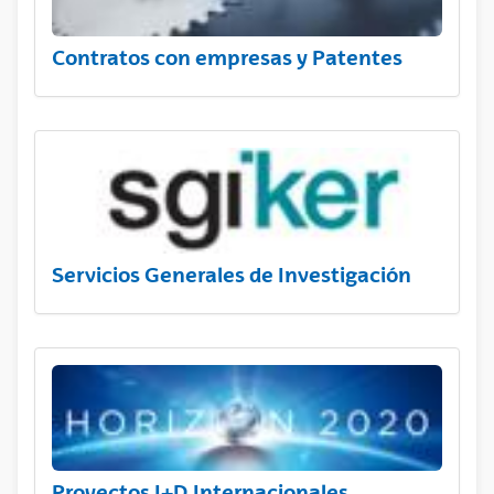
Contratos con empresas y Patentes
Servicios Generales de Investigación
Proyectos I+D Internacionales