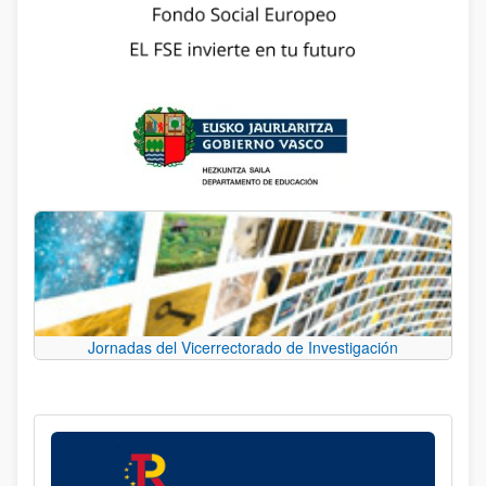
Jornadas del Vicerrectorado de Investigación