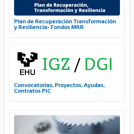
Plan de Recuperación Transformación
y Resiliencia- Fondos MRR
Convocatorias, Proyectos, Ayudas,
Contratos PIC