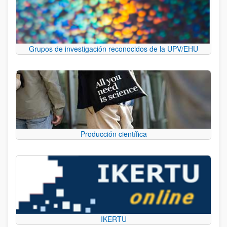
Grupos de investigación reconocidos de la UPV/EHU
Producción científica
IKERTU