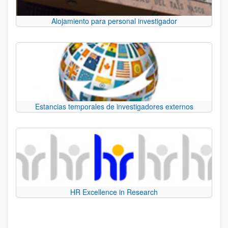
Alojamiento para personal investigador
Estancias temporales de investigadores externos
HR Excellence in Research