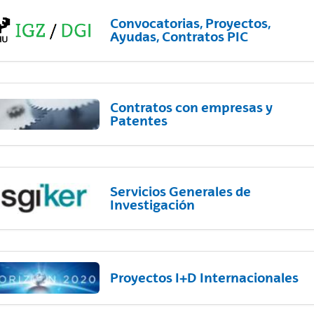
Convocatorias, Proyectos,
Ayudas, Contratos PIC
Contratos con empresas y
Patentes
Servicios Generales de
Investigación
Proyectos I+D Internacionales