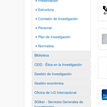
Presentación
Estructura
Comisión de Investigación
Personal
Plan de Investigación
Normativa
Biblioteca
CEID - Ética en la Investigación
Gestión de Investigación
Gestión económica
Oficina de I+D Internacional
SGIker - Servicios Generales de
Investigación