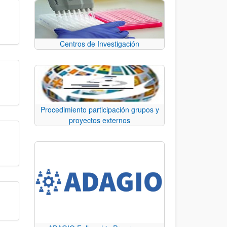
Centros de Investigación
Procedimiento participación grupos y
proyectos externos