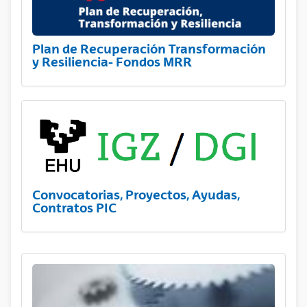
Plan de Recuperación Transformación
y Resiliencia- Fondos MRR
Convocatorias, Proyectos, Ayudas,
Contratos PIC