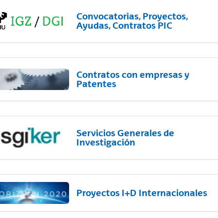
Convocatorias, Proyectos,
Ayudas, Contratos PIC
Contratos con empresas y
Patentes
Servicios Generales de
Investigación
Proyectos I+D Internacionales