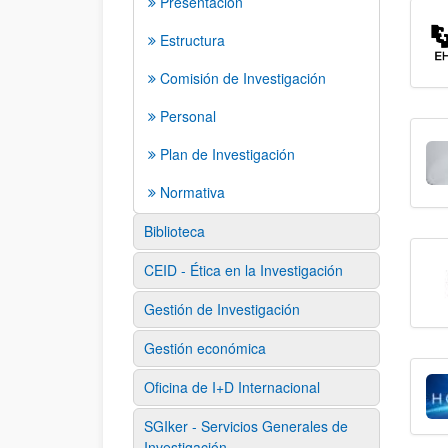
Presentación
Estructura
Comisión de Investigación
Personal
Plan de Investigación
Normativa
Biblioteca
CEID - Ética en la Investigación
Gestión de Investigación
Gestión económica
Oficina de I+D Internacional
SGIker - Servicios Generales de
Investigación