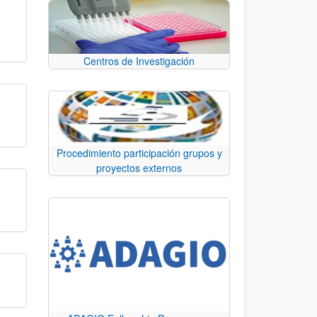
Centros de Investigación
Procedimiento participación grupos y
proyectos externos